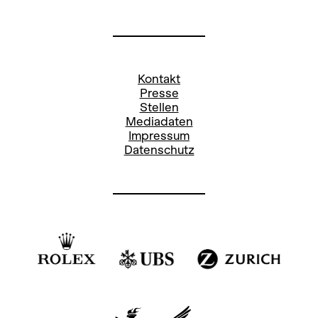
Kontakt
Presse
Stellen
Mediadaten
Impressum
Datenschutz