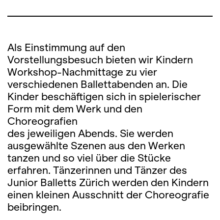
Als Einstimmung auf den
Vorstellungsbesuch bieten wir Kindern
Workshop-Nachmittage zu vier
verschiedenen Ballettabenden an. Die
Kinder beschäftigen sich in spielerischer
Form mit dem Werk und den
Choreografien
des jeweiligen Abends. Sie werden
ausgewählte Szenen aus den Werken
tanzen und so viel über die Stücke
erfahren. Tänzerinnen und Tänzer des
Junior Balletts Zürich werden den Kindern
einen kleinen Ausschnitt der Choreografie
beibringen.