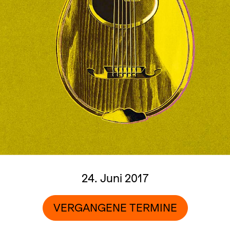
24. Juni 2017
VERGANGENE TERMINE