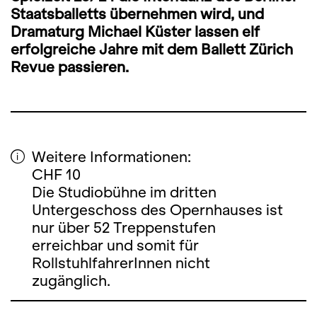
Staatsballetts übernehmen wird, und
Dramaturg Michael Küster lassen elf
erfolgreiche Jahre mit dem Ballett Zürich
Revue passieren.
Weitere Informationen:
CHF 10
Die Studiobühne im dritten
Untergeschoss des Opernhauses ist
nur über 52 Treppenstufen
erreichbar und somit für
RollstuhlfahrerInnen nicht
zugänglich.