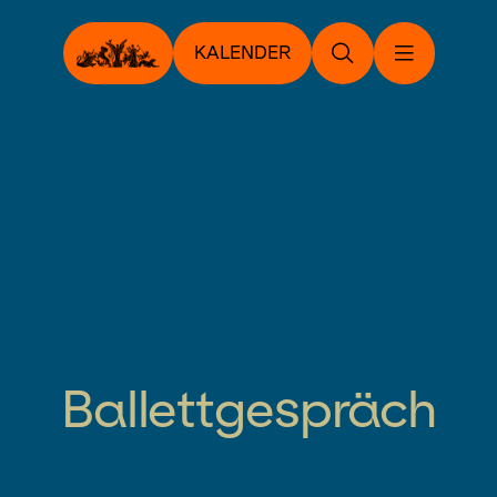
KALENDER
Ballettgespräch