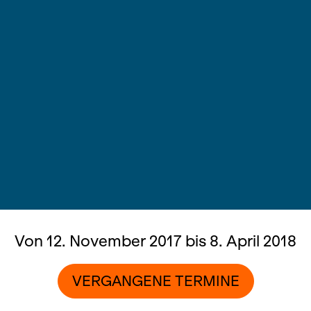
Von 12. November 2017 bis 8. April 2018
VERGANGENE TERMINE