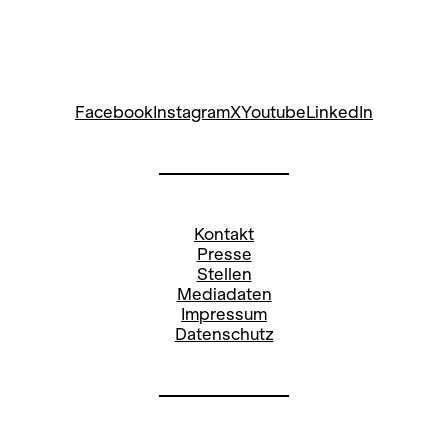
Facebook
Instagram
X
Youtube
LinkedIn
Kontakt
Presse
Stellen
Mediadaten
Impressum
Datenschutz