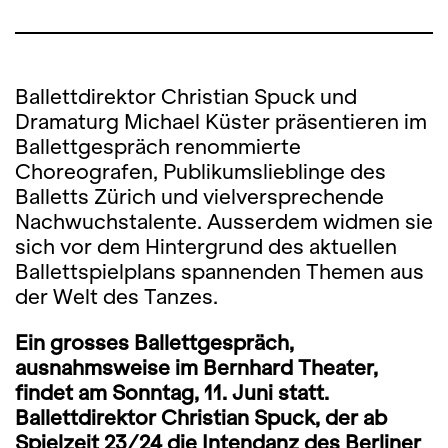
Ballettdirektor Christian Spuck und
Dramaturg Michael Küster präsentieren im
Ballettgespräch renommierte
Choreografen, Publikumslieblinge des
Balletts Zürich und vielversprechende
Nachwuchstalente. Ausserdem widmen sie
sich vor dem Hintergrund des aktuellen
Ballettspielplans spannenden Themen aus
der Welt des Tanzes.
Ein grosses Ballettgespräch,
ausnahmsweise im Bernhard Theater,
findet am Sonntag, 11. Juni statt.
Ballettdirektor Christian Spuck, der ab
Spielzeit 23/24 die Intendanz des Berliner