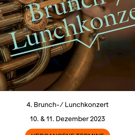
4. Brunch-/ Lunchkonzert
10. & 11. Dezember 2023