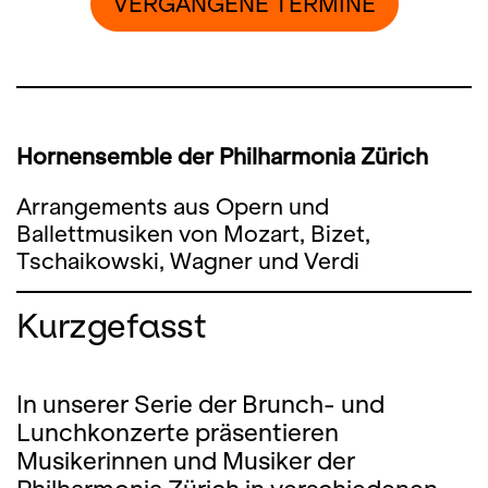
VERGANGENE TERMINE
Hornensemble der Philharmonia Zürich
Arrangements aus Opern und
Ballettmusiken von Mozart, Bizet,
Tschaikowski, Wagner und Verdi
Kurzgefasst
In unserer Serie der Brunch- und
Lunchkonzerte präsentieren
Musikerinnen und Musiker der