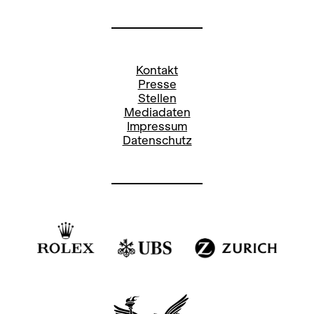
Kontakt
Presse
Stellen
Mediadaten
Impressum
Datenschutz