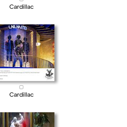
Cardillac
Cardillac