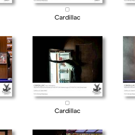
Cardillac
Cardillac