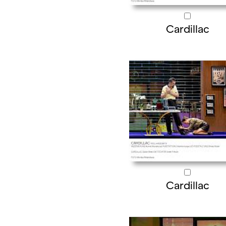
Cardillac
Cardillac