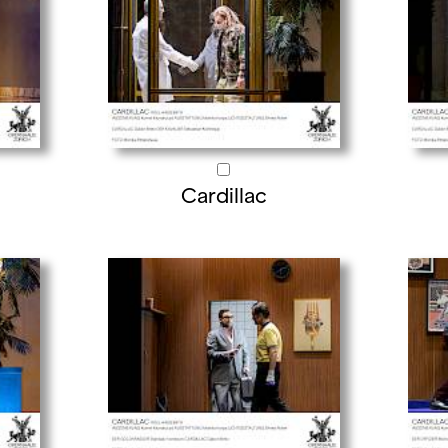
Cardillac