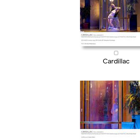
Cardillac