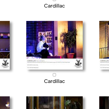
Cardillac
Cardillac