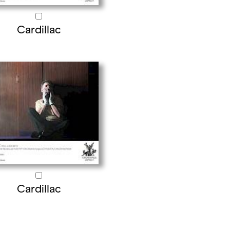
Cardillac
Cardillac