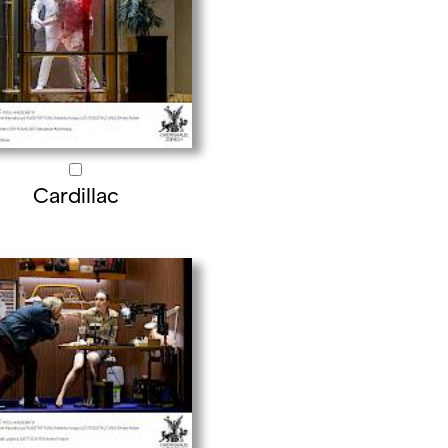
Cardillac