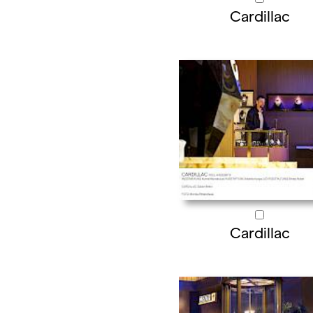
Cardillac
Cardillac