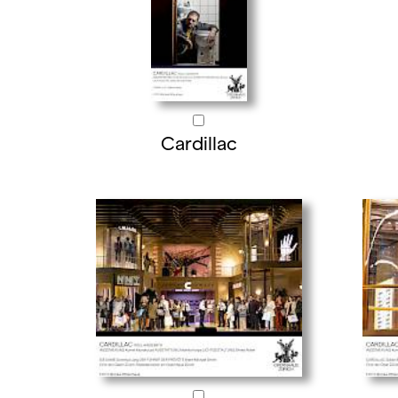
Cardillac