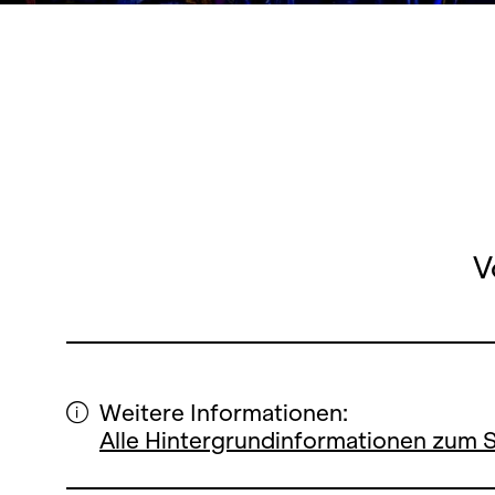
V
Weitere Informationen:
Alle Hintergrundinformationen zum 