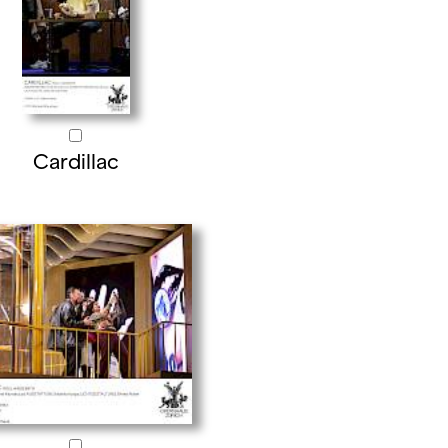
Cardillac