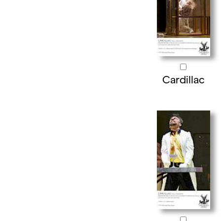
Cardillac