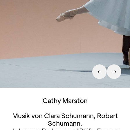
Cathy Marston
Musik von Clara Schumann, Robert
Schumann,