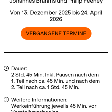
Johannes Brahms und Philip Feeney
Von 13. Dezember 2025 bis 24. April
2026
VERGANGENE TERMINE
Dauer:
2 Std. 45 Min. Inkl. Pausen nach dem
1. Teil nach ca. 45 Min. und nach dem
2. Teil nach ca. 1 Std. 45 Min.
Weitere Informationen:
Werkeinführung jeweils 45 Min. vor