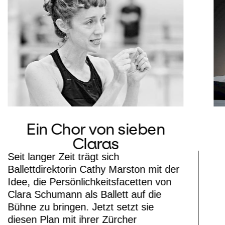
Ein Chor von sieben
Claras
Seit langer Zeit trägt sich
Ballettdirektorin Cathy Marston mit der
Idee, die Persönlichkeitsfacetten von
Clara Schumann als Ballett auf die
Bühne zu bringen. Jetzt setzt sie
diesen Plan mit ihrer Zürcher