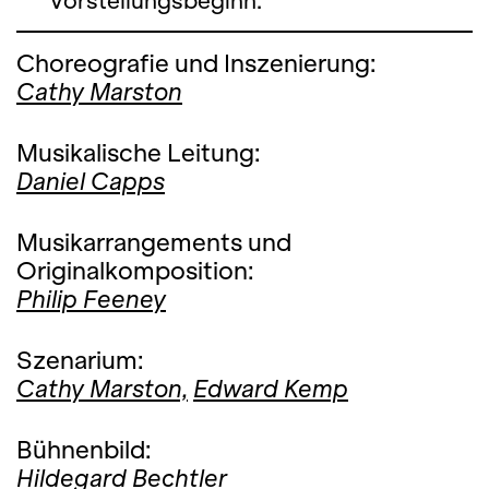
Vorstellungsbeginn.
Choreografie und Inszenierung:
Cathy Marston
Musikalische Leitung:
Daniel Capps
Musikarrangements und
Originalkomposition:
Philip Feeney
Szenarium:
Cathy Marston,
Edward Kemp
Bühnenbild:
Hildegard Bechtler