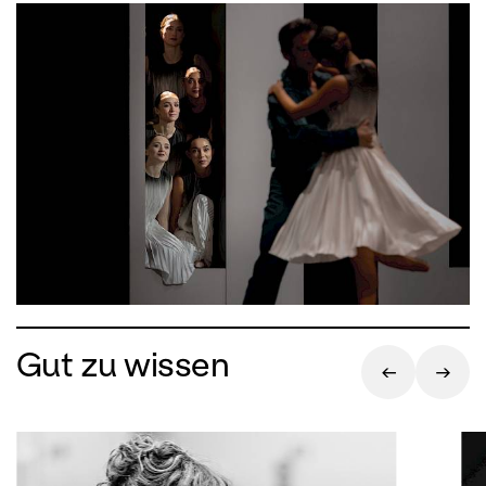
Gut zu wissen