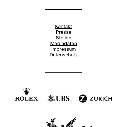
Kontakt
Presse
Stellen
Mediadaten
Impressum
Datenschutz