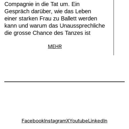
Compagnie in die Tat um. Ein
Gespräch darüber, wie das Leben
einer starken Frau zu Ballett werden
kann und warum das Unaussprechliche
die grosse Chance des Tanzes ist
MEHR
Facebook
Instagram
X
Youtube
LinkedIn