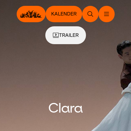
KALENDER
TRAILER
Clara