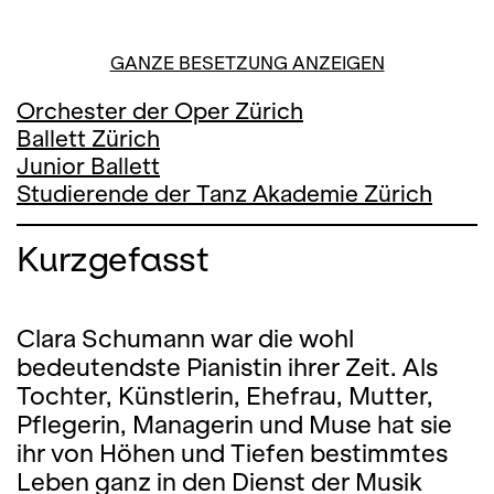
24. APRIL '26, 19:30
GANZE BESETZUNG ANZEIGEN
Orchester der Oper Zürich
Ballett Zürich
Junior Ballett
Studierende der Tanz Akademie Zürich
Kurzgefasst
Clara Schumann war die wohl
bedeutendste Pianistin ihrer Zeit. Als
Tochter, Künstlerin, Ehefrau, Mutter,
Pflegerin, Managerin und Muse hat sie
ihr von Höhen und Tiefen bestimmtes
Leben ganz in den Dienst der Musik