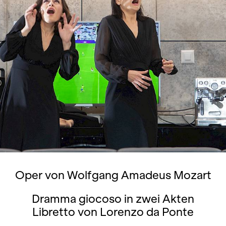
Oper von Wolfgang Amadeus Mozart
Dramma giocoso in zwei Akten
Libretto von Lorenzo da Ponte