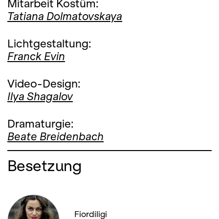
Mitarbeit Kostüm:
Tatiana Dolmatovskaya
Lichtgestaltung:
Franck Evin
Video-Design:
Ilya Shagalov
Dramaturgie:
Beate Breidenbach
Besetzung
Fiordiligi