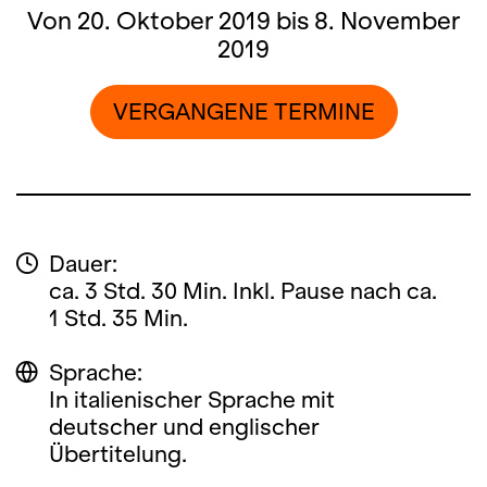
Von 20. Oktober 2019 bis 8. November
2019
VERGANGENE TERMINE
Dauer:
ca. 3 Std. 30 Min. Inkl. Pause nach ca.
1 Std. 35 Min.
Sprache:
In italienischer Sprache mit
deutscher und englischer
Übertitelung.