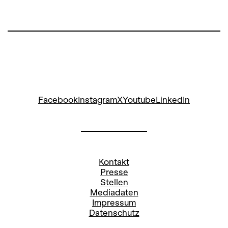
Facebook
Instagram
X
Youtube
LinkedIn
Kontakt
Presse
Stellen
Mediadaten
Impressum
Datenschutz