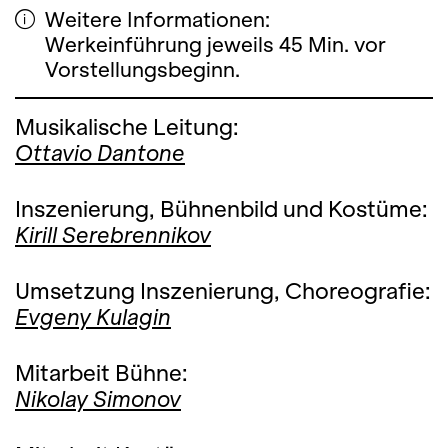
Weitere Informationen:
Werkeinführung jeweils 45 Min. vor
Vorstellungsbeginn.
Musikalische Leitung:
Ottavio Dantone
Inszenierung, Bühnenbild und Kostüme:
Kirill Serebrennikov
Umsetzung Inszenierung, Choreografie:
Evgeny Kulagin
Mitarbeit Bühne:
Nikolay Simonov