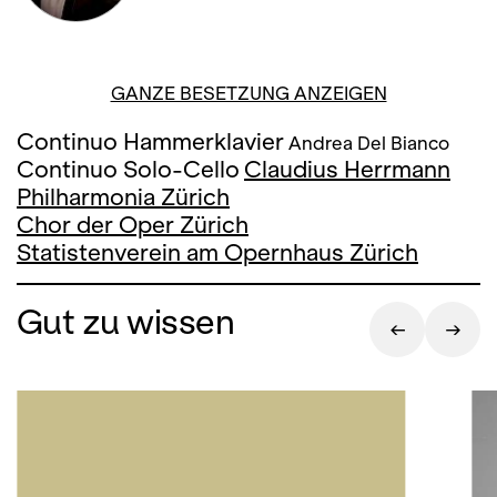
GANZE BESETZUNG ANZEIGEN
Continuo Hammerklavier
Andrea Del Bianco
Continuo Solo-Cello
Claudius Herrmann
Philharmonia Zürich
Chor der Oper Zürich
Statistenverein am Opernhaus Zürich
Gut zu wissen