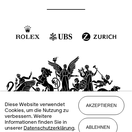
Diese Website verwendet
AKZEPTIEREN
Cookies, um die Nutzung zu
verbessern. Weitere
Informationen finden Sie in
ABLEHNEN
unserer
Datenschutzerklärung
.