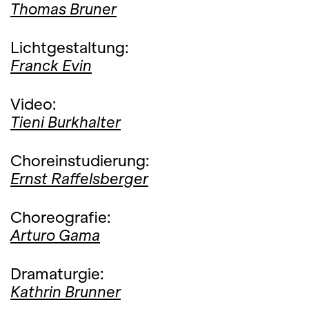
Thomas Bruner
Lichtgestaltung:
Franck Evin
Video:
Tieni Burkhalter
Choreinstudierung:
Ernst Raffelsberger
Choreografie:
Arturo Gama
Dramaturgie:
Kathrin Brunner