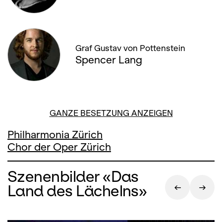
Graf Gustav von Pottenstein
Spencer Lang
GANZE BESETZUNG ANZEIGEN
Philharmonia Zürich
Chor der Oper Zürich
Szenenbilder «Das
Land des Lächelns»