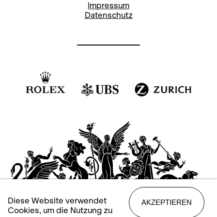
Impressum
Datenschutz
Diese Website verwendet
AKZEPTIEREN
Cookies, um die Nutzung zu