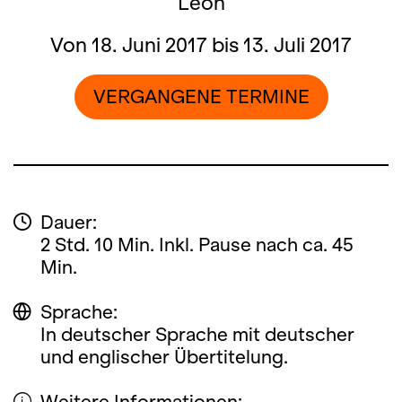
Léon
Von 18. Juni 2017 bis 13. Juli 2017
VERGANGENE TERMINE
Dauer:
2 Std. 10 Min. Inkl. Pause nach ca. 45
Min.
Sprache:
In deutscher Sprache mit deutscher
und englischer Übertitelung.
Weitere Informationen: