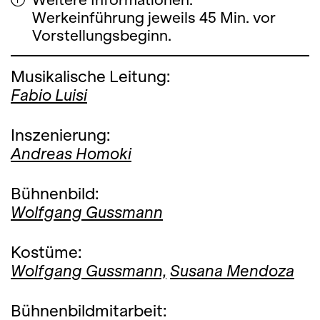
Werkeinführung jeweils 45 Min. vor
Vorstellungsbeginn.
Musikalische Leitung:
Fabio Luisi
Inszenierung:
Andreas Homoki
Bühnenbild:
Wolfgang Gussmann
Kostüme:
Wolfgang Gussmann,
Susana Mendoza
Bühnenbildmitarbeit: