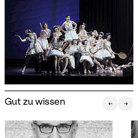
Gut zu wissen