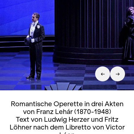
Romantische Operette in drei Akten
von Franz Lehár (1870-1948)
Text von Ludwig Herzer und Fritz
Löhner nach dem Libretto von Victor