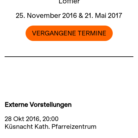
Löffler
25. November 2016 & 21. Mai 2017
VERGANGENE TERMINE
Externe Vorstellungen
28 Okt 2016, 20:00
Küsnacht Kath. Pfarreizentrum