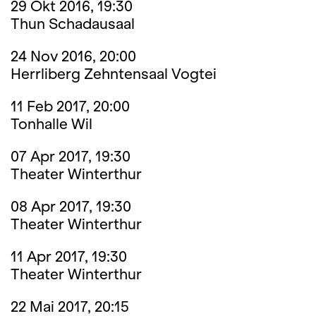
29 Okt 2016, 19:30
Thun Schadausaal
24 Nov 2016, 20:00
Herrliberg Zehntensaal Vogtei
11 Feb 2017, 20:00
Tonhalle Wil
07 Apr 2017, 19:30
Theater Winterthur
08 Apr 2017, 19:30
Theater Winterthur
11 Apr 2017, 19:30
Theater Winterthur
22 Mai 2017, 20:15