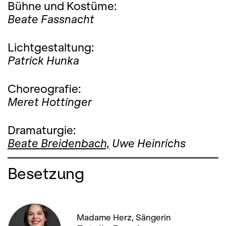
Bühne und Kostüme:
Beate Fassnacht
Lichtgestaltung:
Patrick Hunka
Choreografie:
Meret Hottinger
Dramaturgie:
Beate Breidenbach,
Uwe Heinrichs
Besetzung
Madame Herz, Sängerin