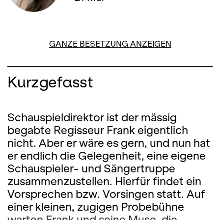
GANZE BESETZUNG ANZEIGEN
Kurzgefasst
Schauspieldirektor ist der mässig
begabte Regisseur Frank eigentlich
nicht. Aber er wäre es gern, und nun hat
er endlich die Gelegenheit, eine eigene
Schauspieler- und Sängertruppe
zusammenzustellen. Hierfür findet ein
Vorsprechen bzw. Vorsingen statt. Auf
einer kleinen, zugigen Probebühne
warten Frank und seine Muse, die