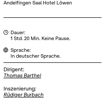
Andelfingen Saal Hotel Löwen
Dauer:
1 Std. 20 Min. Keine Pause.
Sprache:
In deutscher Sprache.
Dirigent:
Thomas Barthel
Inszenierung:
Rüdiger Burbach