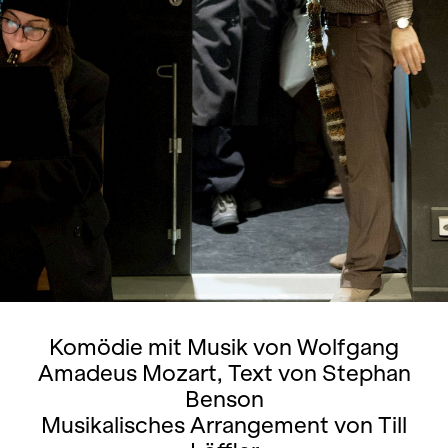
Komödie mit Musik von Wolfgang
Amadeus Mozart, Text von Stephan
Benson
Musikalisches Arrangement von Till