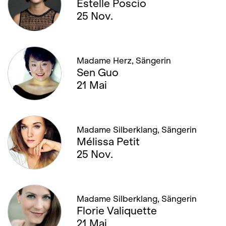
Estelle Poscio
25 Nov.
Madame Herz, Sängerin
Sen Guo
21 Mai
Madame Silberklang, Sängerin
Mélissa Petit
25 Nov.
Madame Silberklang, Sängerin
Florie Valiquette
21 Mai