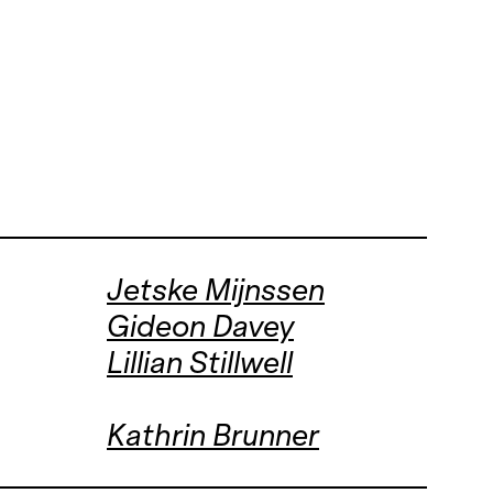
Jetske Mijnssen
Gideon Davey
Lillian Stillwell
Kathrin Brunner