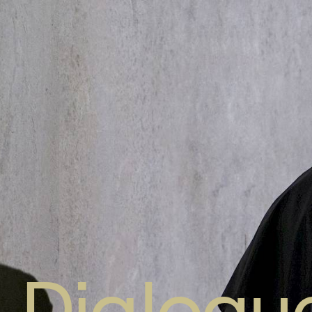
Dialogu