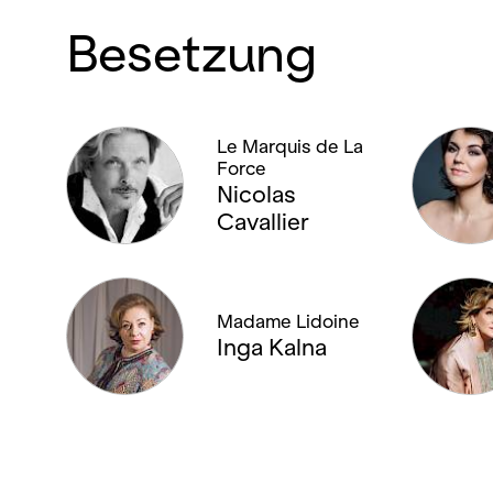
Besetzung
Le Marquis de La
Force
Nicolas
Cavallier
Madame Lidoine
Inga Kalna