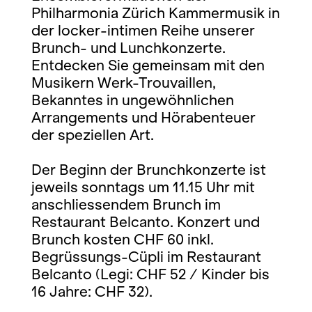
Philharmonia Zürich Kammermusik in
der locker-intimen Reihe unserer
Brunch- und Lunchkonzerte.
Entdecken Sie gemeinsam mit den
Musikern Werk-Trouvaillen,
Bekanntes in ungewöhnlichen
Arrangements und Hörabenteuer
der speziellen Art.
Der Beginn der Brunchkonzerte ist
jeweils sonntags um 11.15 Uhr mit
anschliessendem Brunch im
Restaurant Belcanto. Konzert und
Brunch kosten CHF 60 inkl.
Begrüssungs-Cüpli im Restaurant
Belcanto (Legi: CHF 52 / Kinder bis
16 Jahre: CHF 32).