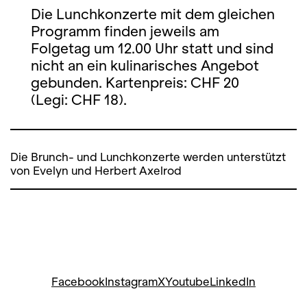
Die Lunchkonzerte mit dem gleichen
Programm finden jeweils am
Folgetag um 12.00 Uhr statt und sind
nicht an ein kulinarisches Angebot
gebunden. Kartenpreis: CHF 20
(Legi: CHF 18).
Die Brunch- und Lunchkonzerte werden unterstützt
von Evelyn und Herbert Axelrod
Facebook
Instagram
X
Youtube
LinkedIn