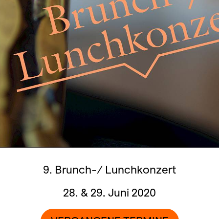
9. Brunch-/ Lunchkonzert
28. & 29. Juni 2020