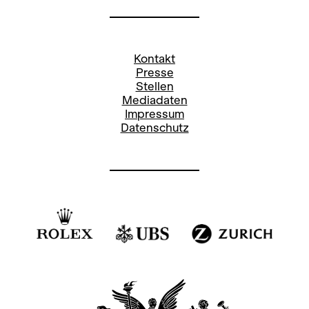
Kontakt
Presse
Stellen
Mediadaten
Impressum
Datenschutz