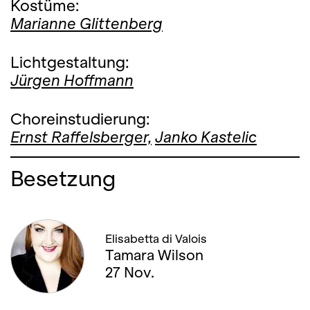
Kostüme:
Marianne Glittenberg
Lichtgestaltung:
Jürgen Hoffmann
Choreinstudierung:
Ernst Raffelsberger,
Janko Kastelic
Besetzung
Elisabetta di Valois
Tamara Wilson
27 Nov.