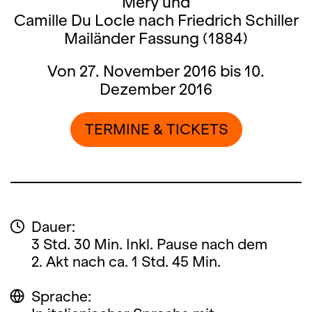
Méry und
Camille Du Locle nach Friedrich Schiller
Mailänder Fassung (1884)
Von 27. November 2016 bis 10.
Dezember 2016
TERMINE & TICKETS
Dauer:
3 Std. 30 Min. Inkl. Pause nach dem
2. Akt nach ca. 1 Std. 45 Min.
Sprache: