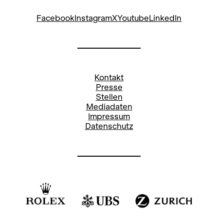
Facebook
Instagram
X
Youtube
LinkedIn
Kontakt
Presse
Stellen
Mediadaten
Impressum
Datenschutz