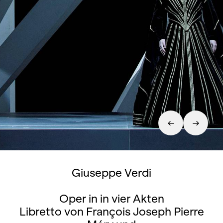
Giuseppe Verdi
Oper in in vier Akten
Libretto von François Joseph Pierre