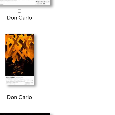
Don Carlo
Don Carlo