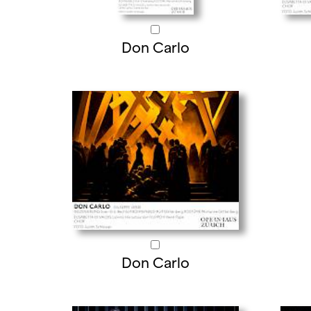
Don Carlo
Don Carlo