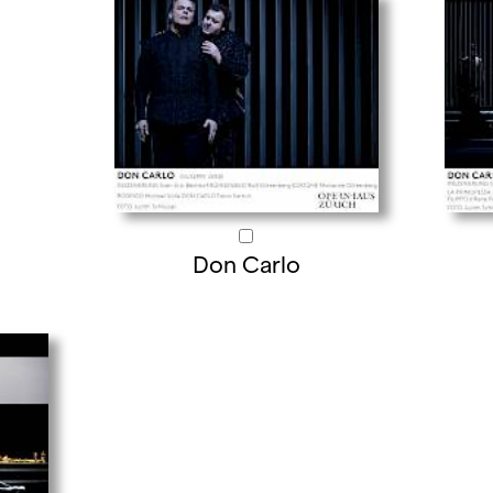
Don Carlo