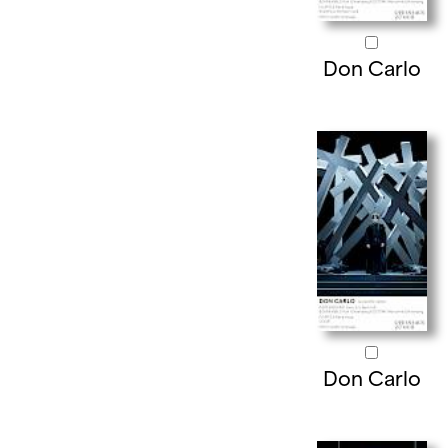
Don Carlo
Don Carlo