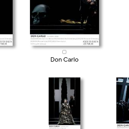
Don Carlo