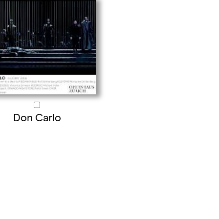
Don Carlo