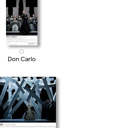
Don Carlo