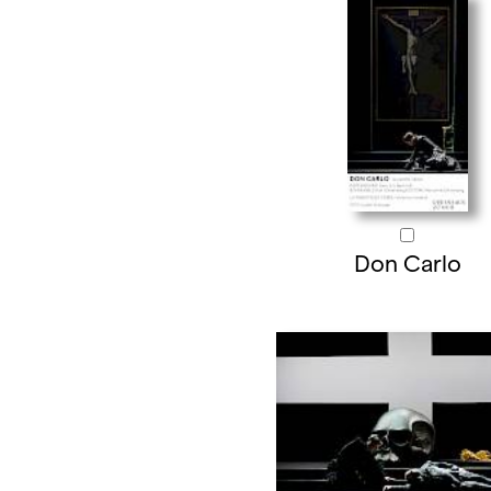
Don Carlo