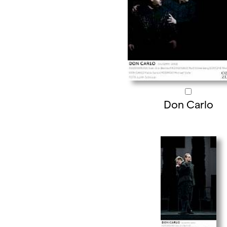
Don Carlo