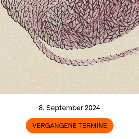
8. September 2024
VERGANGENE TERMINE