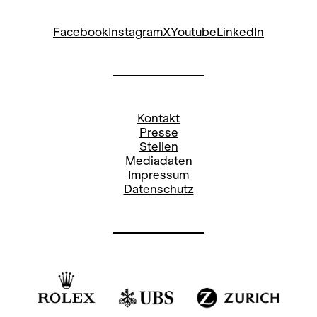
Facebook
Instagram
X
Youtube
LinkedIn
Kontakt
Presse
Stellen
Mediadaten
Impressum
Datenschutz