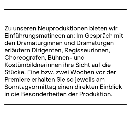
Zu unseren Neuproduktionen bieten wir
Einführungsmatineen an: Im Gespräch mit
den Dramaturginnen und Dramaturgen
erläutern Dirigenten, Regisseurinnen,
Choreografen, Bühnen- und
Kostümbildnerinnen ihre Sicht auf die
Stücke. Eine bzw. zwei Wochen vor der
Premiere erhalten Sie so jeweils am
Sonntagvormittag einen direkten Einblick
in die Besonderheiten der Produktion.