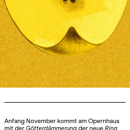
Anfang November kommt am Opernhaus
mit der
Götterdämmerung
der neue
Ring