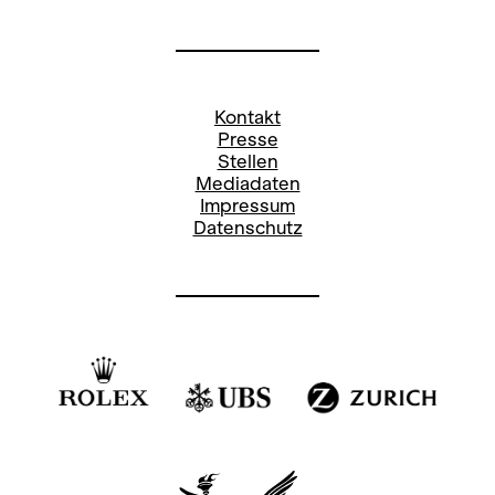
Kontakt
Presse
Stellen
Mediadaten
Impressum
Datenschutz