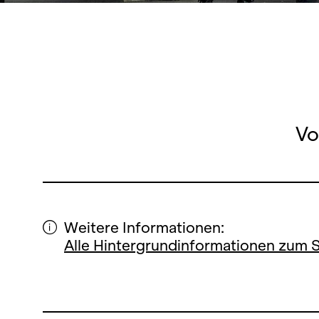
Vo
Weitere Informationen:
Alle Hintergrundinformationen zum 