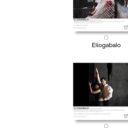
Eliogabalo