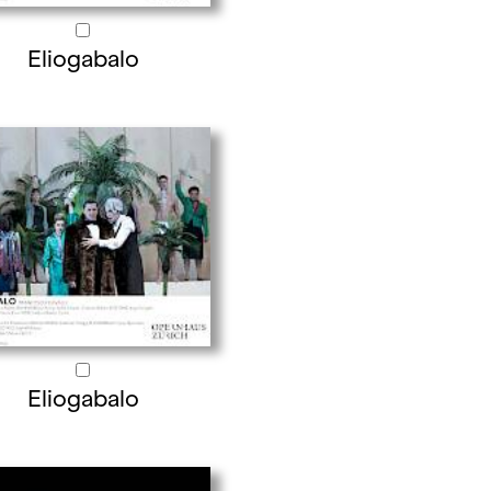
Eliogabalo
Eliogabalo