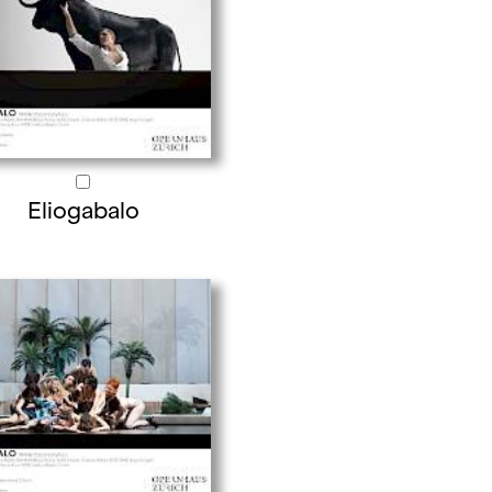
Eliogabalo