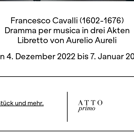
Francesco Cavalli (1602-1676)
Dramma per musica in drei Akten
Libretto von Aurelio Aureli
n 4. Dezember 2022 bis 7. Januar 2
Stück und mehr.