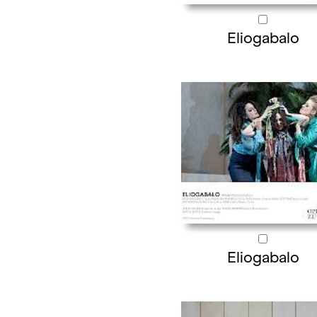
Eliogabalo
Eliogabalo