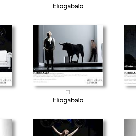
Eliogabalo
Eliogabalo