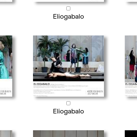
Eliogabalo
Eliogabalo