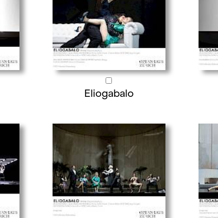
Eliogabalo