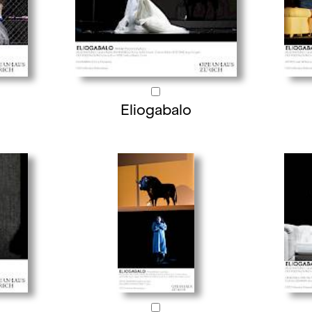
Eliogabalo