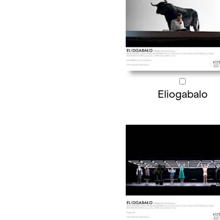
Eliogabalo