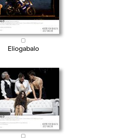
Eliogabalo