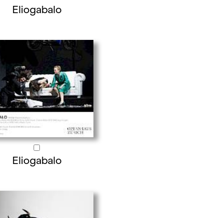
Eliogabalo
Eliogabalo