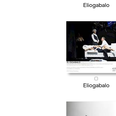
Eliogabalo
Eliogabalo