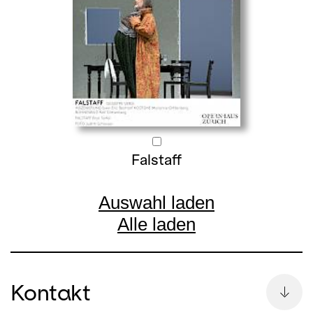
Falstaff
Auswahl laden
Alle laden
Kontakt