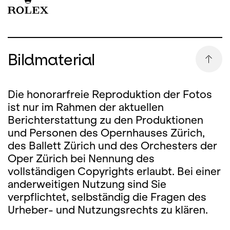
Bildmaterial
Die honorarfreie Reproduktion der Fotos
ist nur im Rahmen der aktuellen
Berichterstattung zu den Produktionen
und Personen des Opernhauses Zürich,
des Ballett Zürich und des Orchesters der
Oper Zürich bei Nennung des
vollständigen Copyrights erlaubt. Bei einer
anderweitigen Nutzung sind Sie
verpflichtet, selbständig die Fragen des
Urheber- und Nutzungsrechts zu klären.