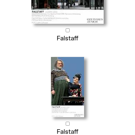
Falstaff
Falstaff