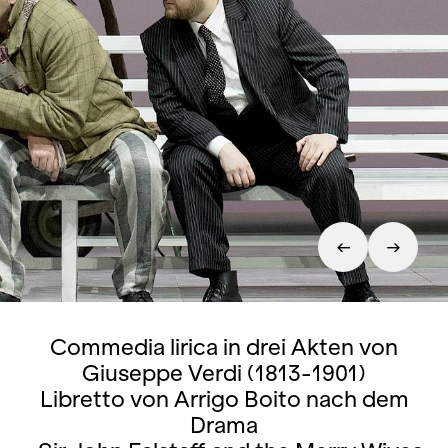
Commedia lirica in drei Akten von
Giuseppe Verdi (1813-1901)
Libretto von Arrigo Boito nach dem
Drama