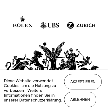
Diese Website verwendet
AKZEPTIEREN
Cookies, um die Nutzung zu
verbessern. Weitere
Informationen finden Sie in
ABLEHNEN
unserer
Datenschutzerklärung
.