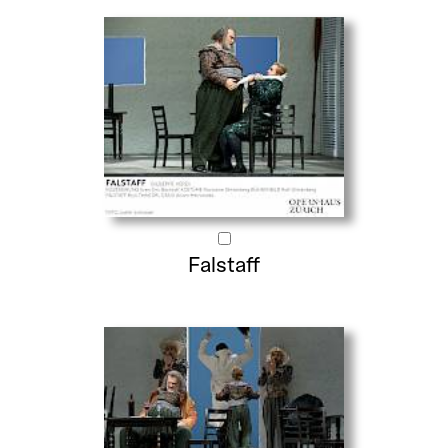
Falstaff