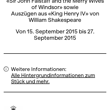
«Sir John Falstaff and the Merry Wives
of Windsor» sowie
Auszügen aus «King Henry IV» von
William Shakespeare
Von 15. September 2015 bis 27.
September 2015
Weitere Informationen:
Alle Hintergrundinformationen zum
Stück und mehr.