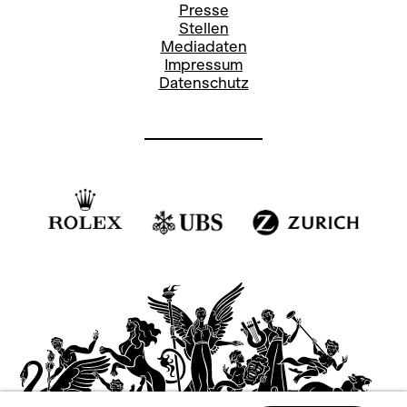
Presse
Stellen
Mediadaten
Impressum
Datenschutz