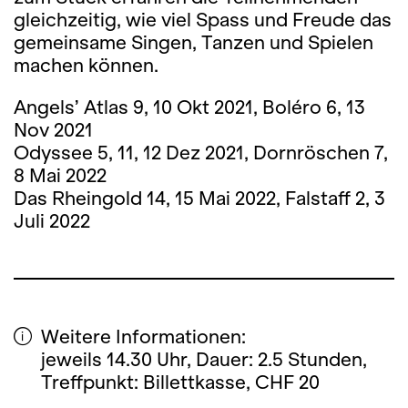
gleichzeitig, wie viel Spass und Freude das
gemeinsame Singen, Tanzen und Spielen
machen können.
Angels’ Atlas 9, 10 Okt 2021, Boléro 6, 13
Nov 2021
Odyssee 5, 11, 12 Dez 2021, Dornröschen 7,
8 Mai 2022
Das Rheingold 14, 15 Mai 2022, Falstaff 2, 3
Juli 2022
Weitere Informationen:
jeweils 14.30 Uhr, Dauer: 2.5 Stunden,
Treffpunkt: Billettkasse, CHF 20