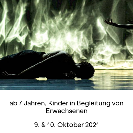
ab 7 Jahren, Kinder in Begleitung von
Erwachsenen
9. & 10. Oktober 2021