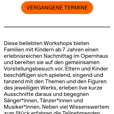
VERGANGENE TERMINE
Diese beliebten Workshops bieten
Familien mit Kindern ab 7 Jahren einen
erlebnisreichen Nachmittag im Opernhaus
und bereiten sie auf den gemeinsamen
Vorstellungsbesuch vor. Eltern und Kinder
beschäftigen sich spielend, singend und
tanzend mit den Themen und den Figuren
des jeweiligen Werks, erleben live kurze
Ausschnitte daraus und begegnen
Sänger*innen, Tänzer*innen und
Musiker*innen. Neben viel Wissenswertem
zum Stück erfahren die Teilnehmenden