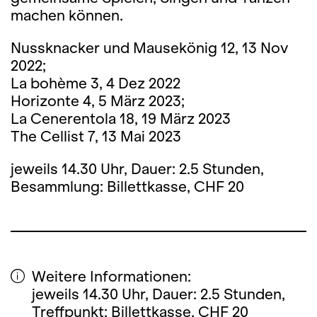
machen können.
Nussknacker und Mausekönig 12, 13 Nov
2022;
La bohème 3, 4 Dez 2022
Horizonte 4, 5 März 2023;
La Cenerentola 18, 19 März 2023
The Cellist 7, 13 Mai 2023
jeweils 14.30 Uhr, Dauer: 2.5 Stunden,
Besammlung: Billettkasse, CHF 20
Weitere Informationen:
jeweils 14.30 Uhr, Dauer: 2.5 Stunden,
Treffpunkt: Billettkasse, CHF 20