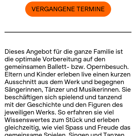
VERGANGENE TERMINE
Dieses Angebot für die ganze Familie ist
die optimale Vorbereitung auf den
gemeinsamen Ballett- bzw. Opernbesuch.
Eltern und Kinder erleben live einen kurzen
Ausschnitt aus dem Werk und begegnen
Sängerinnen, Tänzer und Musikerinnen. Sie
beschäftigen sich spielend und tanzend
mit der Geschichte und den Figuren des
jeweiligen Werks. So erfahren sie viel
Wissenswertes zum Stück und erleben
gleichzeitig, wie viel Spass und Freude das
gemeinsame Spielen, Singen und Tanzen