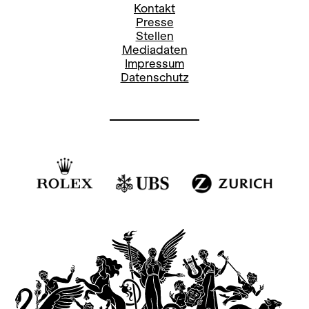
Kontakt
Presse
Stellen
Mediadaten
Impressum
Datenschutz