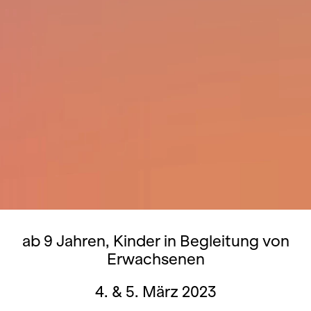
ab 9 Jahren, Kinder in Begleitung von
Erwachsenen
4. & 5. März 2023