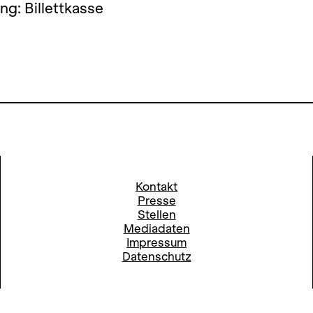
g: Billettkasse
Kontakt
Presse
Stellen
Mediadaten
Impressum
Datenschutz