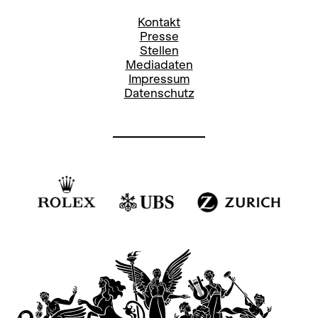
Kontakt
Presse
Stellen
Mediadaten
Impressum
Datenschutz