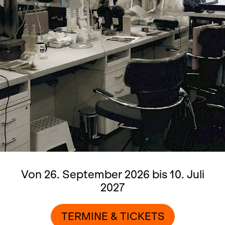
Von 26. September 2026 bis 10. Juli
2027
TERMINE & TICKETS