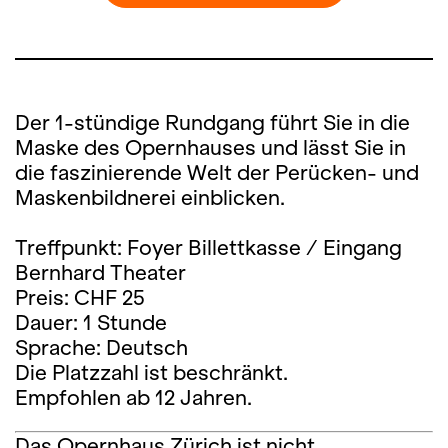
Der 1-stündige Rundgang führt Sie in die
Maske des Opernhauses und lässt Sie in
die faszinierende Welt der Perücken- und
Maskenbildnerei einblicken.
Treffpunkt: Foyer Billettkasse / Eingang
Bernhard Theater
Preis: CHF 25
Dauer: 1 Stunde
Sprache: Deutsch
Die Platzzahl ist beschränkt.
Empfohlen ab 12 Jahren.
Das Opernhaus Zürich ist nicht