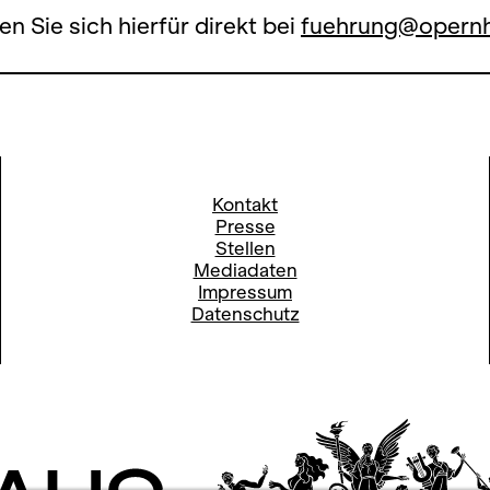
en Sie sich hierfür direkt bei
fuehrung@opernh
Kontakt
Presse
Stellen
Mediadaten
Impressum
Datenschutz