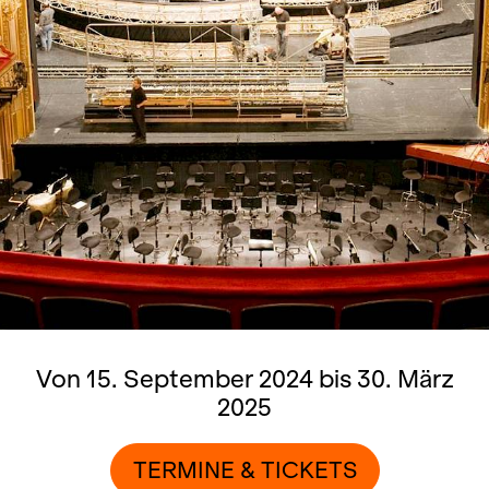
Von 15. September 2024 bis 30. März
2025
TERMINE & TICKETS