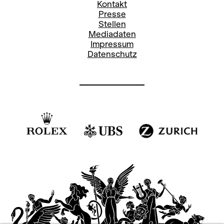
Kontakt
Presse
Stellen
Mediadaten
Impressum
Datenschutz