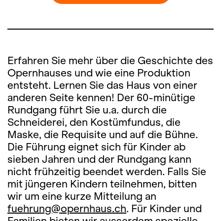
Erfahren Sie mehr über die Geschichte des
Opernhauses und wie eine Produktion
entsteht. Lernen Sie das Haus von einer
anderen Seite kennen! Der 60-minütige
Rundgang führt Sie u.a. durch die
Schneiderei, den Kostümfundus, die
Maske, die Requisite und auf die Bühne.
Die Führung eignet sich für Kinder ab
sieben Jahren und der Rundgang kann
nicht frühzeitig beendet werden. Falls Sie
mit jüngeren Kindern teilnehmen, bitten
wir um eine kurze Mitteilung an
fuehrung@opernhaus.ch
. Für Kinder und
Familien bieten wir ausserdem spezielle