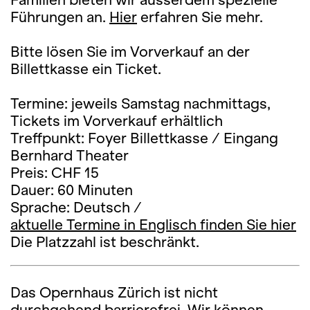
Führungen an.
Hier
erfahren Sie mehr.
Bitte lösen Sie im Vorverkauf an der
Billettkasse ein Ticket.
Termine: jeweils Samstag nachmittags,
Tickets im Vorverkauf erhältlich
Treffpunkt: Foyer Billettkasse / Eingang
Bernhard Theater
Preis: CHF 15
Dauer: 60 Minuten
Sprache: Deutsch /
aktuelle Termine in Englisch finden Sie hier
Die Platzzahl ist beschränkt.
Das Opernhaus Zürich ist nicht
durchgehend barrierefrei. Wir können