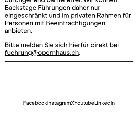
Backstage Führungen daher nur
eingeschränkt und im privaten Rahmen für
Personen mit Beeinträchtigungen
anbieten.
Bitte melden Sie sich hierfür direkt bei
fuehrung@opernhaus.ch
.
Facebook
Instagram
X
Youtube
LinkedIn