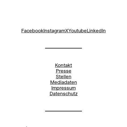
Facebook
Instagram
X
Youtube
LinkedIn
Kontakt
Presse
Stellen
Mediadaten
Impressum
Datenschutz