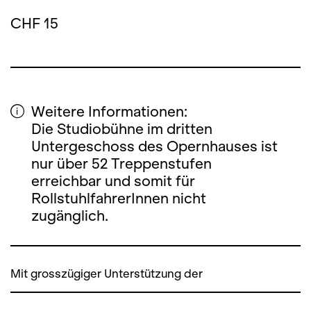
CHF 15
Weitere Informationen:
Die Studiobühne im dritten
Untergeschoss des Opernhauses ist
nur über 52 Treppenstufen
erreichbar und somit für
RollstuhlfahrerInnen nicht
zugänglich.
Mit grosszügiger Unterstützung der