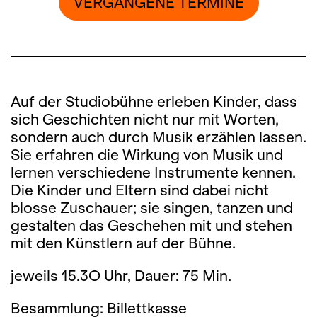
VERGANGENE TERMINE
Auf der Studiobühne erleben Kinder, dass
sich Geschichten nicht nur mit Worten,
sondern auch durch Musik erzählen lassen.
Sie erfahren die Wirkung von Musik und
lernen verschiedene Instrumente kennen.
Die Kinder und Eltern sind dabei nicht
blosse Zuschauer; sie singen, tanzen und
gestalten das Geschehen mit und stehen
mit den Künstlern auf der Bühne.
jeweils 15.3O Uhr, Dauer: 75 Min.
Besammlung: Billettkasse