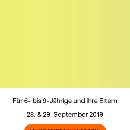
Für 6- bis 9-Jährige und ihre Eltern
28. & 29. September 2019