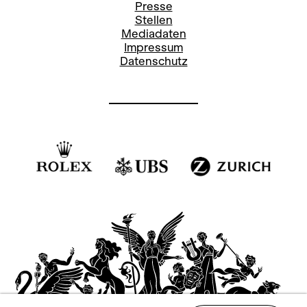
Presse
Stellen
Mediadaten
Impressum
Datenschutz