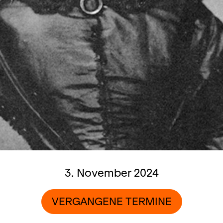
3. November 2024
VERGANGENE TERMINE