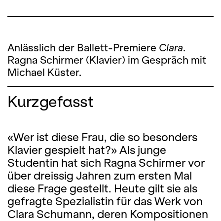
Anlässlich der Ballett-Premiere
Clara
.
Ragna Schirmer (Klavier) im Gespräch mit
Michael Küster.
Kurzgefasst
«Wer ist diese Frau, die so besonders
Klavier gespielt hat?» Als junge
Studentin hat sich Ragna Schirmer vor
über dreissig Jahren zum ersten Mal
diese Frage gestellt. Heute gilt sie als
gefragte Spezialistin für das Werk von
Clara Schumann, deren Kompositionen