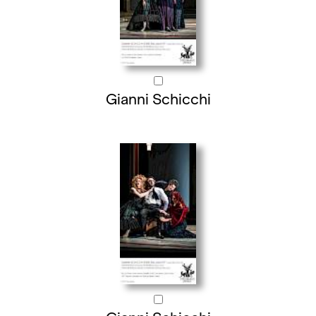
Gianni Schicchi