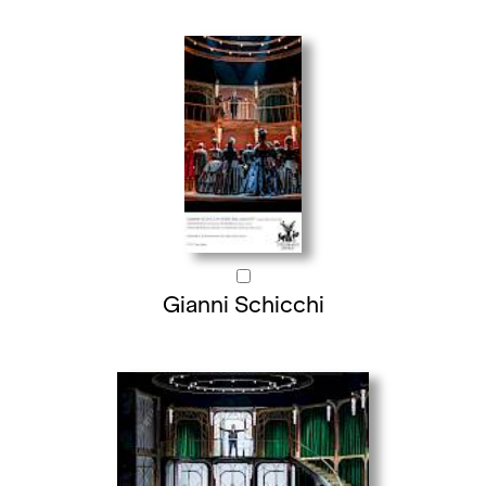
Gianni Schicchi