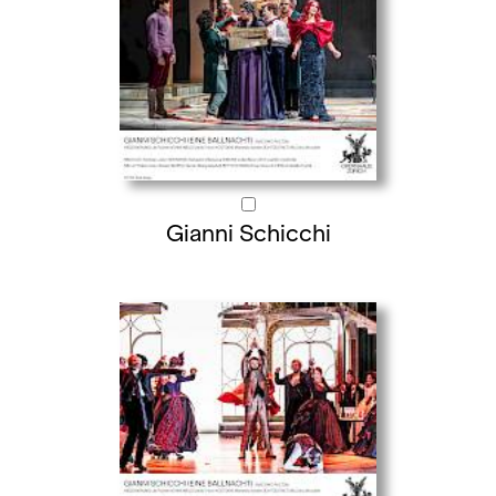
Gianni Schicchi