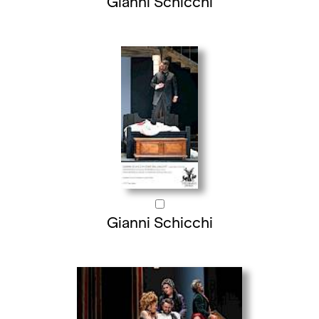
Gianni Schicchi
Gianni Schicchi