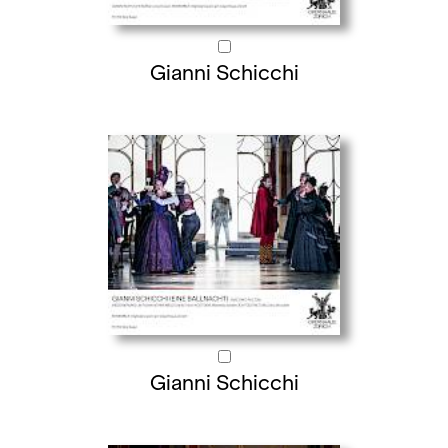
Gianni Schicchi
Gianni Schicchi