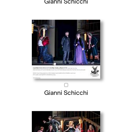
Gianni Schicchi
Gianni Schicchi