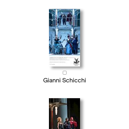
Gianni Schicchi