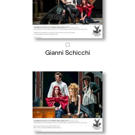
Gianni Schicchi