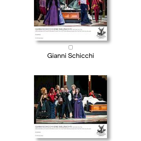
Gianni Schicchi