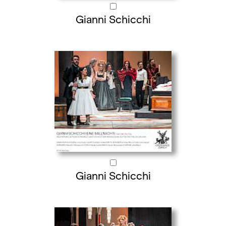
Gianni Schicchi
Gianni Schicchi