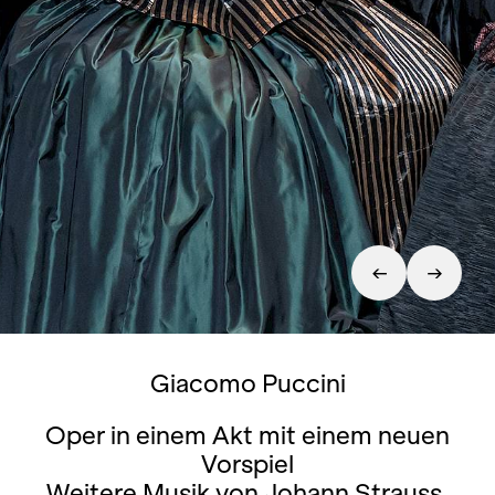
Giacomo Puccini
Oper in einem Akt mit einem neuen
Vorspiel
Weitere Musik von Johann Strauss,