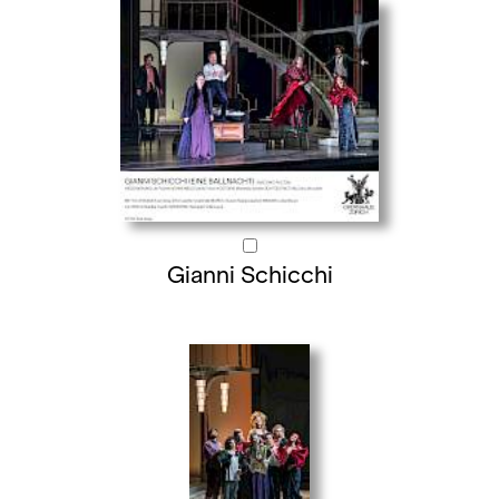
Gianni Schicchi