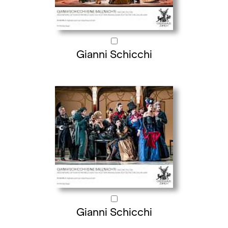
Gianni Schicchi
Gianni Schicchi