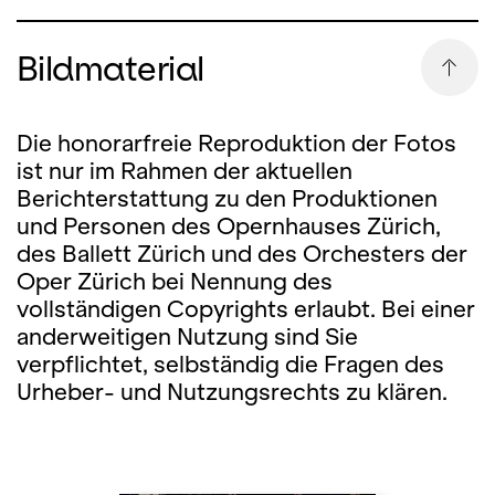
Bildmaterial
Die honorarfreie Reproduktion der Fotos
ist nur im Rahmen der aktuellen
Berichterstattung zu den Produktionen
und Personen des Opernhauses Zürich,
des Ballett Zürich und des Orchesters der
Oper Zürich bei Nennung des
vollständigen Copyrights erlaubt. Bei einer
anderweitigen Nutzung sind Sie
verpflichtet, selbständig die Fragen des
Urheber- und Nutzungsrechts zu klären.