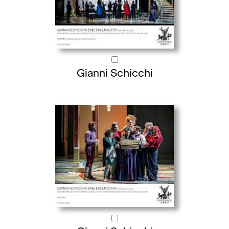
Gianni Schicchi