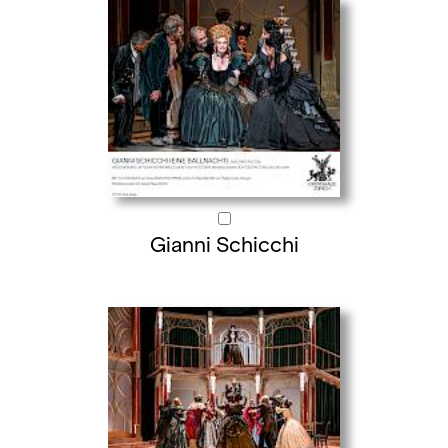
Gianni Schicchi