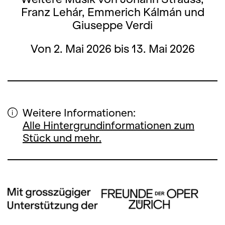
Franz Lehár, Emmerich Kálmán und
Giuseppe Verdi
Von 2. Mai 2026 bis 13. Mai 2026
Weitere Informationen:
Alle Hintergrundinformationen zum
Stück und mehr.