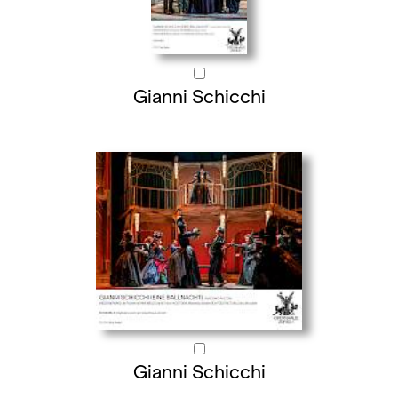
Gianni Schicchi
Gianni Schicchi