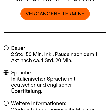
VERGANGENE TERMINE
Dauer:
2 Std. 50 Min. Inkl. Pause nach dem 1.
Akt nach ca. 1 Std. 20 Min.
Sprache:
In italienischer Sprache mit
deutscher und englischer
Übertitelung.
Weitere Informationen:
Werkeinführung jeweils 45 Min. vor