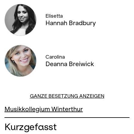
Elisetta
Hannah Bradbury
Carolina
Deanna Breiwick
GANZE BESETZUNG ANZEIGEN
Musikkollegium Winterthur
Kurzgefasst