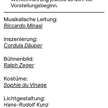
Vorstellungsbeginn.
Musikalische Leitung:
Riccardo Minasi
Inszenierung:
Cordula Däuper
Bühnenbild:
Ralph Zeger
Kostüme:
Sophie du Vinage
Lichtgestaltung:
Hans-Rudolf Kunz