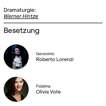
Dramaturgie:
Werner Hintze
Besetzung
Geronimo
Roberto Lorenzi
Fidalma
Olivia Vote