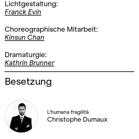
Lichtgestaltung:
Franck Evin
Choreographische Mitarbeit:
Kinsun Chan
Dramaturgie:
Kathrin Brunner
Besetzung
L'humana fragilità
Christophe Dumaux