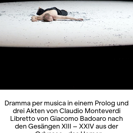
Dramma per musica in einem Prolog und
drei Akten von Claudio Monteverdi
Libretto von Giacomo Badoaro nach
den Gesängen XIII – XXIV aus der