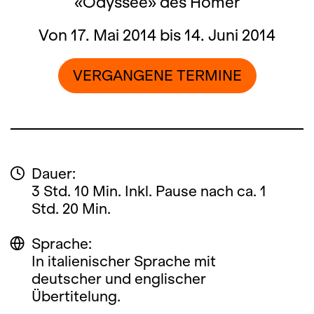
«Odyssee» des Homer
Von 17. Mai 2014 bis 14. Juni 2014
VERGANGENE TERMINE
Dauer:
3 Std. 10 Min. Inkl. Pause nach ca. 1
Std. 20 Min.
Sprache:
In italienischer Sprache mit
deutscher und englischer
Übertitelung.