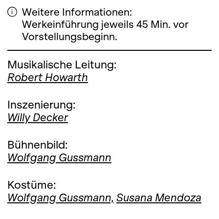
Weitere Informationen:
Werkeinführung jeweils 45 Min. vor
Vorstellungsbeginn.
Musikalische Leitung:
Robert Howarth
Inszenierung:
Willy Decker
Bühnenbild:
Wolfgang Gussmann
Kostüme:
Wolfgang Gussmann,
Susana Mendoza