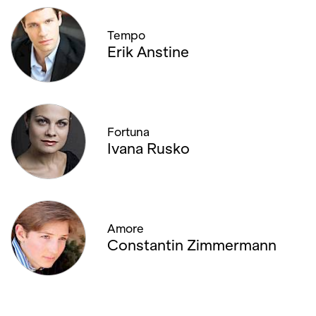
Tempo
Erik Anstine
Fortuna
Ivana Rusko
Amore
Constantin Zimmermann