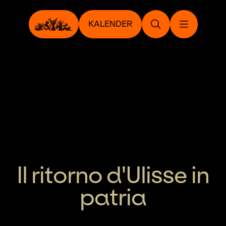
KALENDER
Il ritorno d'Ulisse in
patria