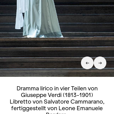
Dramma lirico in vier Teilen von
Giuseppe Verdi (1813-1901)
Libretto von Salvatore Cammarano,
fertiggestellt von Leone Emanuele