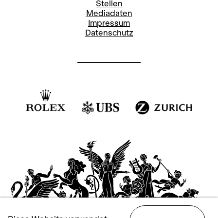
Stellen
Mediadaten
Impressum
Datenschutz