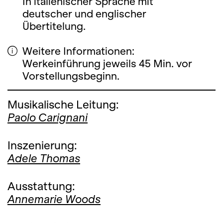
In italienischer Sprache mit
deutscher und englischer
Übertitelung.
Weitere Informationen:
Werkeinführung jeweils 45 Min. vor
Vorstellungsbeginn.
Musikalische Leitung:
Paolo Carignani
Inszenierung:
Adele Thomas
Ausstattung:
Annemarie Woods