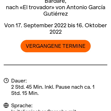
Bardare,
nach «El trovador» von Antonio García
Gutiérrez
Von 17. September 2022 bis 16. Oktober
2022
VERGANGENE TERMINE
Dauer:
2 Std. 45 Min. Inkl. Pause nach ca. 1
Std. 15 Min.
Sprache: