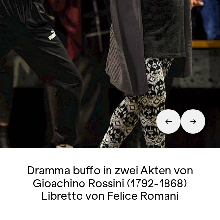
Dramma buffo in zwei Akten von
Gioachino Rossini (1792-1868)
Libretto von Felice Romani