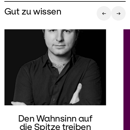
Gut zu wissen
Den Wahnsinn auf
die Spitze treiben