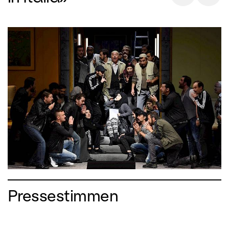
Pressestimmen