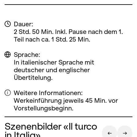
Dauer:
2 Std. 50 Min. Inkl. Pause nach dem 1.
Teil nach ca. 1 Std. 25 Min.
Sprache:
In italienischer Sprache mit
deutscher und englischer
Übertitelung.
Weitere Informationen:
Werkeinführung jeweils 45 Min. vor
Vorstellungsbeginn.
Szenenbilder «Il turco
in Italia»