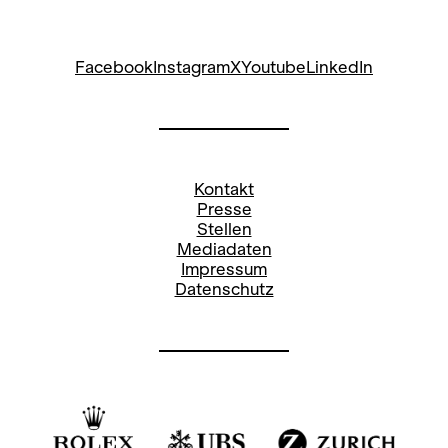
Facebook
Instagram
X
Youtube
LinkedIn
Kontakt
Presse
Stellen
Mediadaten
Impressum
Datenschutz