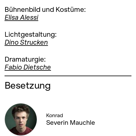
Bühnenbild und Kostüme:
Elisa Alessi
Lichtgestaltung:
Dino Strucken
Dramaturgie:
Fabio Dietsche
Besetzung
Konrad
Severin Mauchle