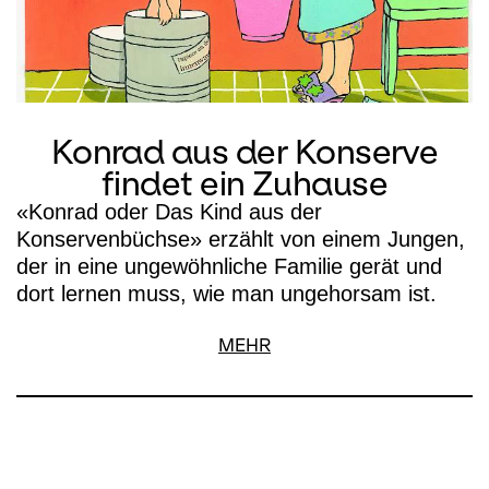
Konrad aus der Konserve
findet ein Zuhause
«Konrad oder Das Kind aus der
Konservenbüchse» erzählt von einem Jungen,
der in eine ungewöhnliche Familie gerät und
dort lernen muss, wie man ungehorsam ist.
MEHR