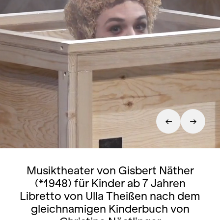
Musiktheater von Gisbert Näther
(*1948) für Kinder ab 7 Jahren
Libretto von Ulla Theißen nach dem
gleichnamigen Kinderbuch von