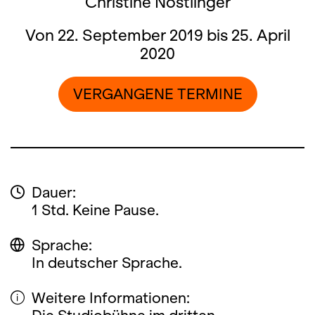
Christine Nöstlinger
Von 22. September 2019 bis 25. April
2020
VERGANGENE TERMINE
Dauer:
1 Std. Keine Pause.
Sprache:
In deutscher Sprache.
Weitere Informationen: