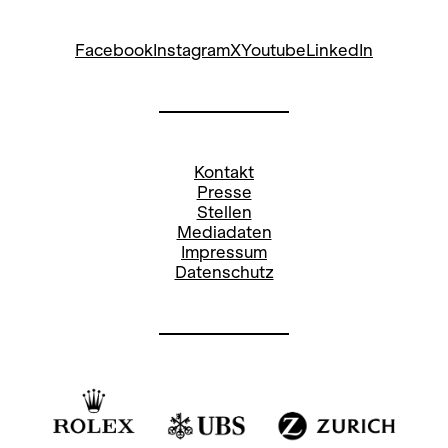
Facebook
Instagram
X
Youtube
LinkedIn
Kontakt
Presse
Stellen
Mediadaten
Impressum
Datenschutz