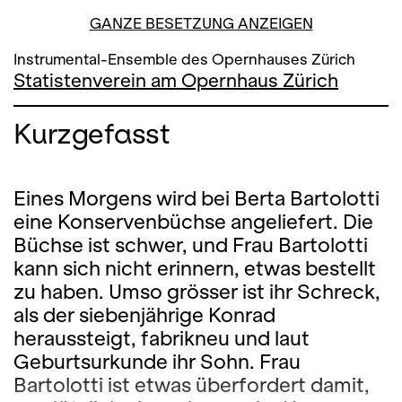
GANZE BESETZUNG ANZEIGEN
Instrumental-Ensemble des Opernhauses Zürich
Statistenverein am Opernhaus Zürich
Kurzgefasst
Eines Morgens wird bei Berta Bartolotti
eine Konservenbüchse angeliefert. Die
Büchse ist schwer, und Frau Bartolotti
kann sich nicht erinnern, etwas bestellt
zu haben. Umso grösser ist ihr Schreck,
als der siebenjährige Konrad
heraussteigt, fabrikneu und laut
Geburtsurkunde ihr Sohn. Frau
Bartolotti ist etwas überfordert damit,