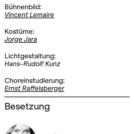
Bühnenbild:
Vincent Lemaire
Kostüme:
Jorge Jara
Lichtgestaltung:
Hans-Rudolf Kunz
Choreinstudierung:
Ernst Raffelsberger
Besetzung