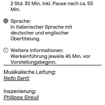
2 Std. 30 Min. Inkl. Pause nach ca. 55
Min.
Sprache:
In italienischer Sprache mit
deutscher und englischer
Übertitelung.
Weitere Informationen:
Werkeinführung jeweils 45 Min. vor
Vorstellungsbeginn.
Musikalische Leitung:
Nello Santi
Inszenierung:
Philippe Sireuil