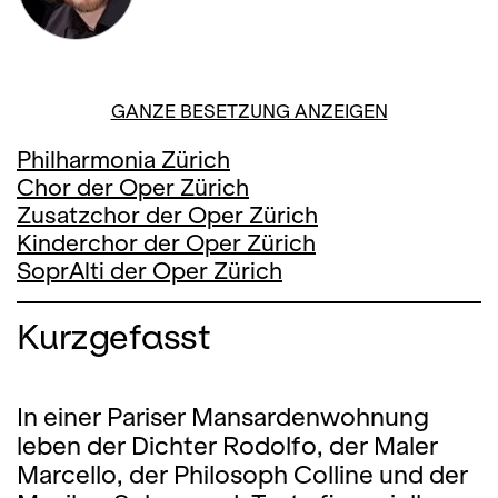
GANZE BESETZUNG ANZEIGEN
Philharmonia Zürich
Chor der Oper Zürich
Zusatzchor der Oper Zürich
Kinderchor der Oper Zürich
SoprAlti der Oper Zürich
Kurzgefasst
In einer Pariser Mansardenwohnung
leben der Dichter Rodolfo, der Maler
Marcello, der Philosoph Colline und der