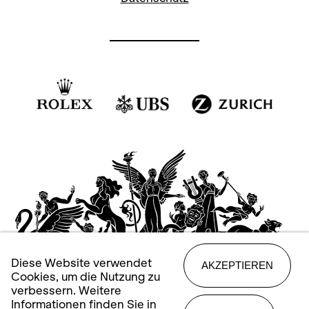
Diese Website verwendet
AKZEPTIEREN
Cookies, um die Nutzung zu
verbessern. Weitere
Informationen finden Sie in