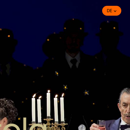
DE
ola