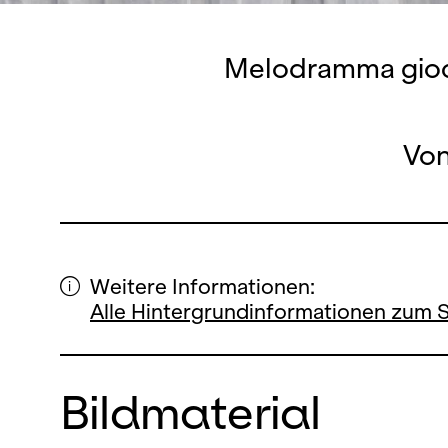
Melodramma gioco
Von
Weitere Informationen:
Alle Hintergrundinformationen zum 
Bildmaterial