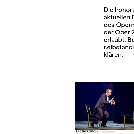
Die honora
aktuellen
des Opern
der Oper 
erlaubt. B
selbständ
klären.