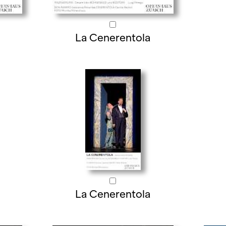
La Cenerentola
La Cenerentola