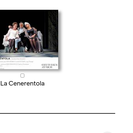
La Cenerentola