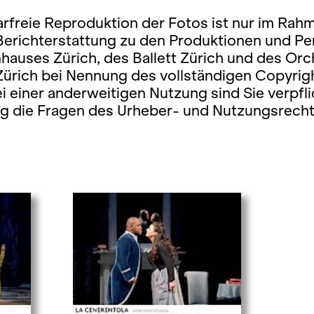
rfreie Reproduktion der Fotos ist nur im Rah
 Berichterstattung zu den Produktionen und P
hauses Zürich, des Ballett Zürich und des Orc
Zürich bei Nennung des vollständigen Copyrig
ei einer anderweitigen Nutzung sind Sie verpfli
ig die Fragen des Urheber- und Nutzungsrecht