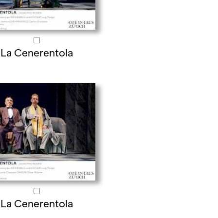
La Cenerentola
La Cenerentola