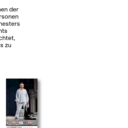
men der
ersonen
hesters
hts
chtet,
s zu