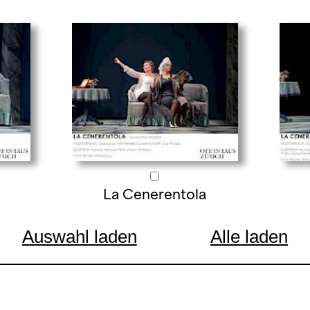
La Cenerentola
Auswahl laden
Alle laden