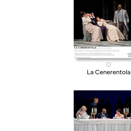
La Cenerentola