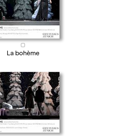
La bohème