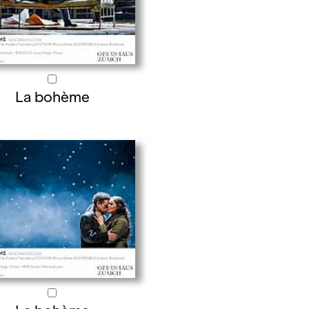
La bohème