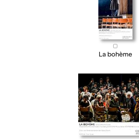
La bohème