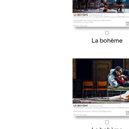
La bohème