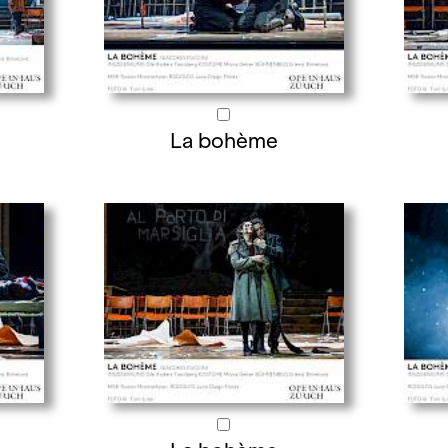
La bohème