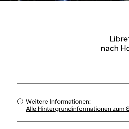
Libre
nach He
Weitere Informationen:
Alle Hintergrundinformationen zum 