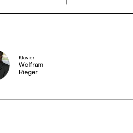
Klavier
Wolfram
Rieger