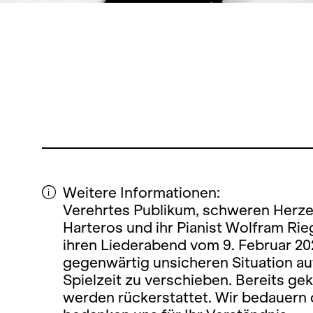
Weitere Informationen:
Verehrtes Publikum, schweren Herze
Harteros und ihr Pianist Wolfram Rie
ihren Liederabend vom 9. Februar 202
gegenwärtig unsicheren Situation au
Spielzeit zu verschieben. Bereits ge
werden rückerstattet. Wir bedauern 