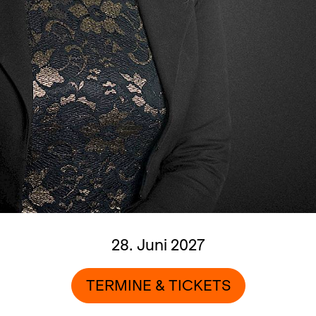
28. Juni 2027
TERMINE & TICKETS