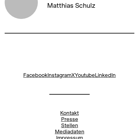
Matthias Schulz
Facebook
Instagram
X
Youtube
LinkedIn
Kontakt
Presse
Stellen
Mediadaten
Impressum