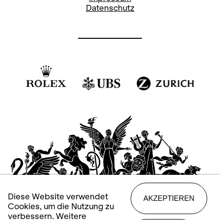
Datenschutz
Diese Website verwendet
AKZEPTIEREN
Cookies, um die Nutzung zu
verbessern. Weitere