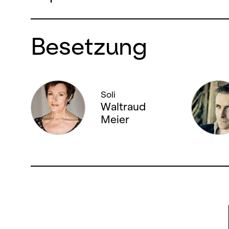
Besetzung
Soli
Waltraud
Meier