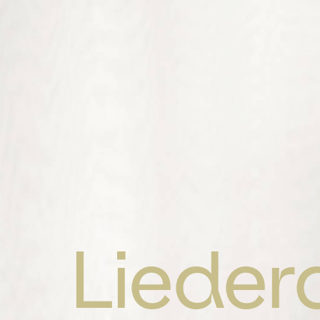
Lieder