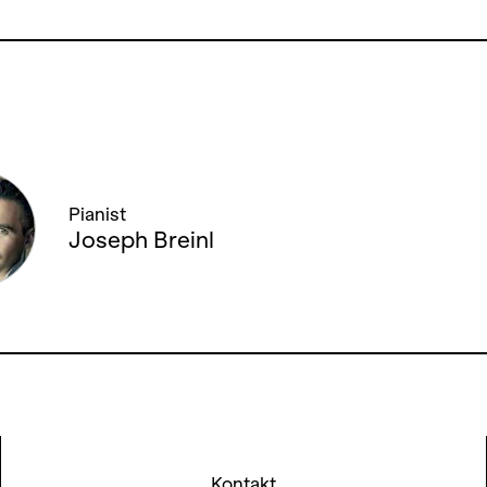
Pianist
Joseph Breinl
Kontakt