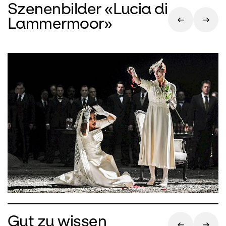
Szenenbilder «Lucia di
Lammermoor»
Gut zu wissen