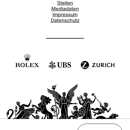
Stellen
Mediadaten
Impressum
Datenschutz