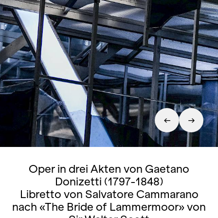
Oper in drei Akten von Gaetano
Donizetti (1797-1848)
Libretto von Salvatore Cammarano
nach «The Bride of Lammermoor» von