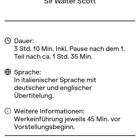
Sir Walter Scott
Dauer:
3 Std. 10 Min. Inkl. Pause nach dem 1.
Teil nach ca. 1 Std. 35 Min.
Sprache:
In italienischer Sprache mit
deutscher und englischer
Übertitelung.
Weitere Informationen:
Werkeinführung jeweils 45 Min. vor
Vorstellungsbeginn.