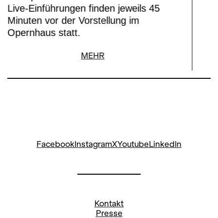
Live-Einführungen finden jeweils 45
Minuten vor der Vorstellung im
Opernhaus statt.
MEHR
Facebook
Instagram
X
Youtube
LinkedIn
Kontakt
Presse