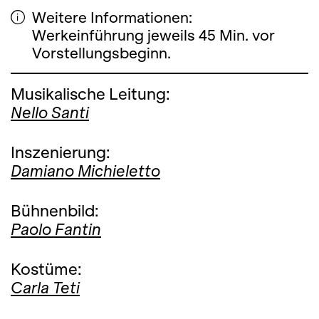
Weitere Informationen:
Werkeinführung jeweils 45 Min. vor
Vorstellungsbeginn.
Musikalische Leitung:
Nello Santi
Inszenierung:
Damiano Michieletto
Bühnenbild:
Paolo Fantin
Kostüme:
Carla Teti