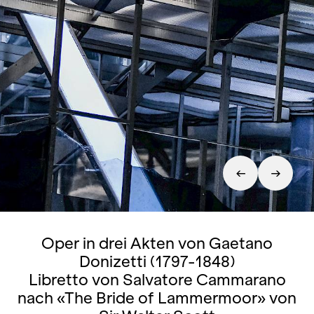
Oper in drei Akten von Gaetano
Donizetti (1797-1848)
Libretto von Salvatore Cammarano
nach «The Bride of Lammermoor» von