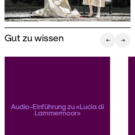
Gut zu wissen
Audio-Einführung zu «Lucia di
Lammermoor»