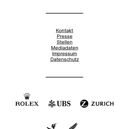
Kontakt
Presse
Stellen
Mediadaten
Impressum
Datenschutz