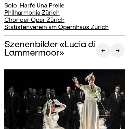
Solo-Harfe
Una Prelle
Philharmonia Zürich
Chor der Oper Zürich
Statistenverein am Opernhaus Zürich
Szenenbilder «Lucia di
Lammermoor»