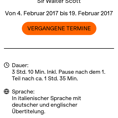
Sir Walter Scott
Von 4. Februar 2017 bis 19. Februar 2017
VERGANGENE TERMINE
Dauer:
3 Std. 10 Min. Inkl. Pause nach dem 1.
Teil nach ca. 1 Std. 35 Min.
Sprache:
In italienischer Sprache mit
deutscher und englischer
Übertitelung.