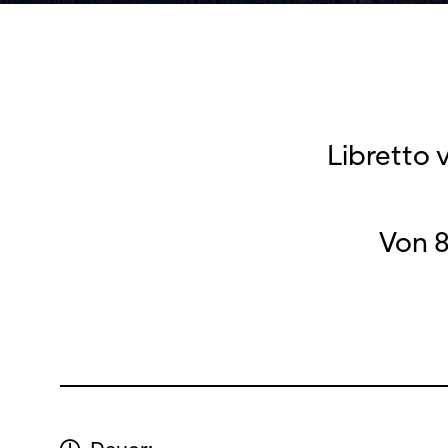
Libretto 
Von 