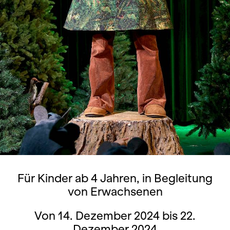
Für Kinder ab 4 Jahren, in Begleitung
von Erwachsenen
Von 14. Dezember 2024 bis 22.
Dezember 2024