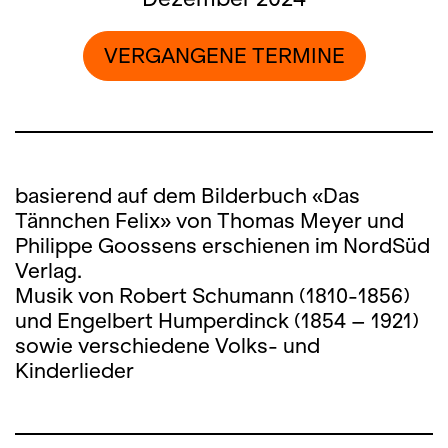
VERGANGENE TERMINE
basierend auf dem Bilderbuch «Das
Tännchen Felix» von Thomas Meyer und
Philippe Goossens erschienen im NordSüd
Verlag.
Musik von Robert Schumann (1810-1856)
und Engelbert Humperdinck (1854 – 1921)
sowie verschiedene Volks- und
Kinderlieder