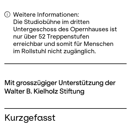
Weitere Informationen:
Die Studiobühne im dritten
Untergeschoss des Opernhauses ist
nur über 52 Treppenstufen
erreichbar und somit für Menschen
im Rollstuhl nicht zugänglich.
Kurzgefasst