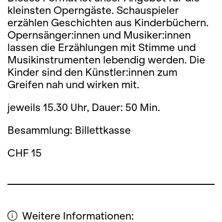
kleinsten Operngäste. Schauspieler
erzählen Geschichten aus Kinderbüchern.
Opernsänger:innen und Musiker:innen
lassen die Erzählungen mit Stimme und
Musikinstrumenten lebendig werden. Die
Kinder sind den Künstler:innen zum
Greifen nah und wirken mit.
jeweils 15.30 Uhr, Dauer: 50 Min.
Besammlung: Billettkasse
CHF 15
Weitere Informationen: