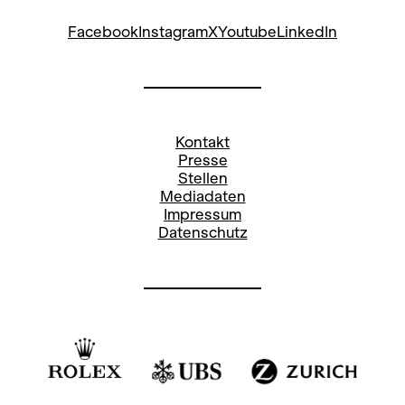
Facebook
Instagram
X
Youtube
LinkedIn
Kontakt
Presse
Stellen
Mediadaten
Impressum
Datenschutz