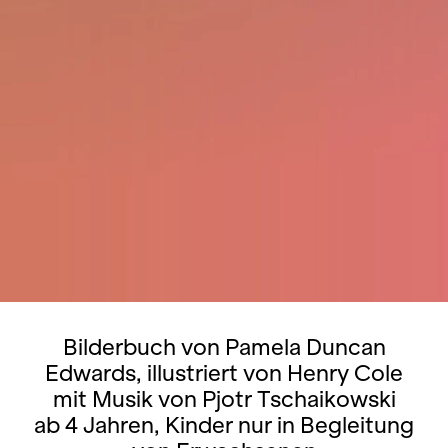
Bilderbuch von Pamela Duncan
Edwards, illustriert von Henry Cole
mit Musik von Pjotr Tschaikowski
ab 4 Jahren, Kinder nur in Begleitung