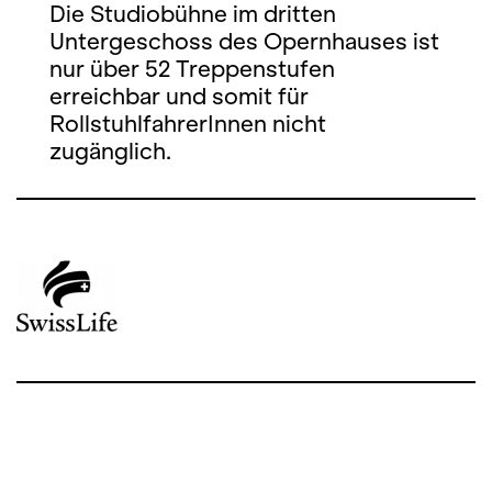
Die Studiobühne im dritten
Untergeschoss des Opernhauses ist
nur über 52 Treppenstufen
erreichbar und somit für
RollstuhlfahrerInnen nicht
zugänglich.