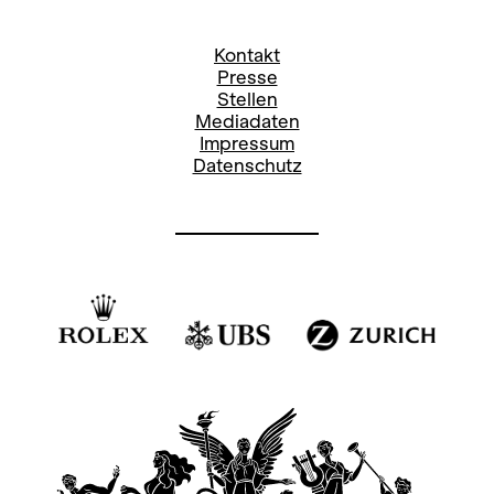
Kontakt
Presse
Stellen
Mediadaten
Impressum
Datenschutz