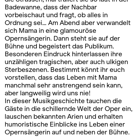
Badewanne, dass der Nachbar
vorbeischaut und fragt, ob alles in
Ordnung sei… Am Abend aber verwandelt
sich Mama in eine glamouröse
Opernsängerin. Dann steht sie auf der
Bühne und begeistert das Publikum.
Besonderen Eindruck hinterlassen ihre
unzähligen tragischen, aber auch ulkigen
Sterbeszenen. Bestimmt könnt ihr euch
vorstellen, dass das Leben mit Mama
manchmal sehr anstrengend sein kann,
aber langweilig wird uns nie!
In dieser Musikgeschichte tauchen die
Gäste in die schillernde Welt der Oper ein,
lauschen bekannten Arien und erhalten
humoristische Einblicke ins Leben einer
Opernsängerin auf und neben der Bühne.