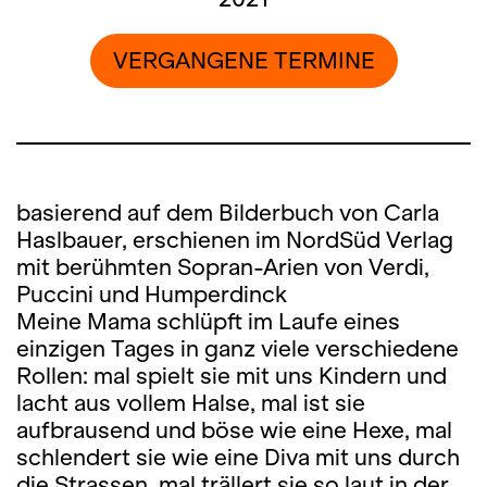
VERGANGENE TERMINE
basierend auf dem Bilderbuch von Carla
Haslbauer, erschienen im NordSüd Verlag
mit berühmten Sopran-Arien von Verdi,
Puccini und Humperdinck
Meine Mama schlüpft im Laufe eines
einzigen Tages in ganz viele verschiedene
Rollen: mal spielt sie mit uns Kindern und
lacht aus vollem Halse, mal ist sie
aufbrausend und böse wie eine Hexe, mal
schlendert sie wie eine Diva mit uns durch
die Strassen, mal trällert sie so laut in der