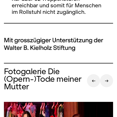
erreichbar und somit für Menschen
im Rollstuhl nicht zugänglich.
Fotogalerie Die
(Opern-)Tode meiner
Mutter