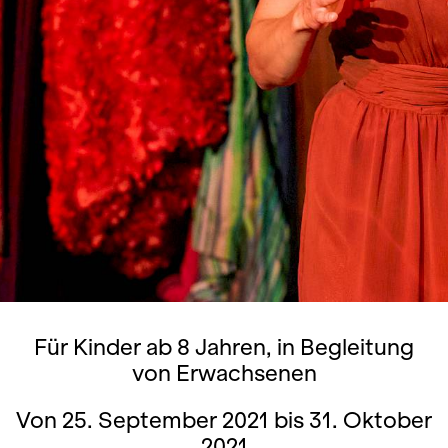
Für Kinder ab 8 Jahren, in Begleitung
von Erwachsenen
Von 25. September 2021 bis 31. Oktober
2021