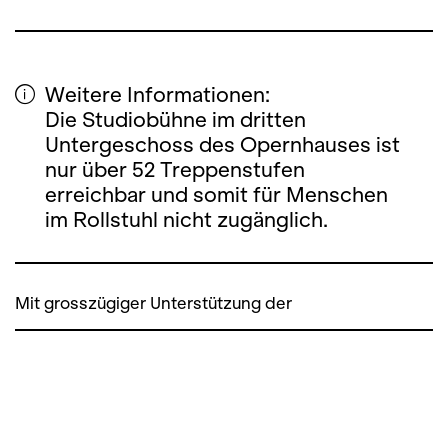
Weitere Informationen:
Die Studiobühne im dritten
Untergeschoss des Opernhauses ist
nur über 52 Treppenstufen
erreichbar und somit für Menschen
im Rollstuhl nicht zugänglich.
Mit grosszügiger Unterstützung der