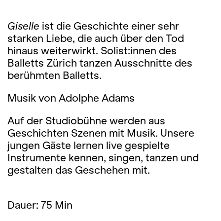
Giselle
ist die Geschichte einer sehr
starken Liebe, die auch über den Tod
hinaus weiterwirkt. Solist:innen des
Balletts Zürich tanzen Ausschnitte des
berühmten Balletts.
Musik von Adolphe Adams
Auf der Studiobühne werden aus
Geschichten Szenen mit Musik. Unsere
jungen Gäste lernen live gespielte
Instrumente kennen, singen, tanzen und
gestalten das Geschehen mit.
Dauer: 75 Min