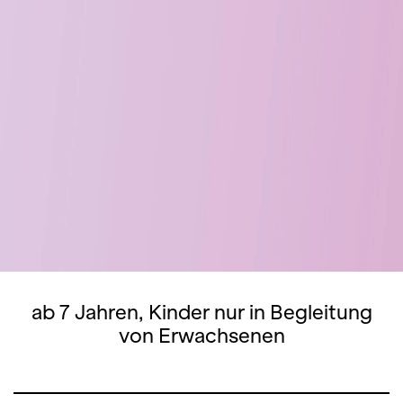
ab 7 Jahren, Kinder nur in Begleitung
von Erwachsenen