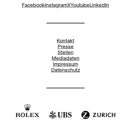
Facebook
Instagram
X
Youtube
LinkedIn
Kontakt
Presse
Stellen
Mediadaten
Impressum
Datenschutz