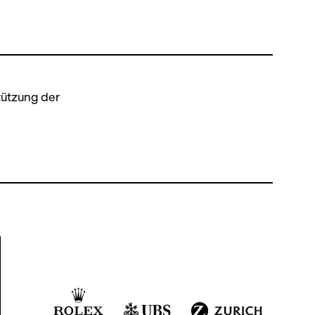
tützung der