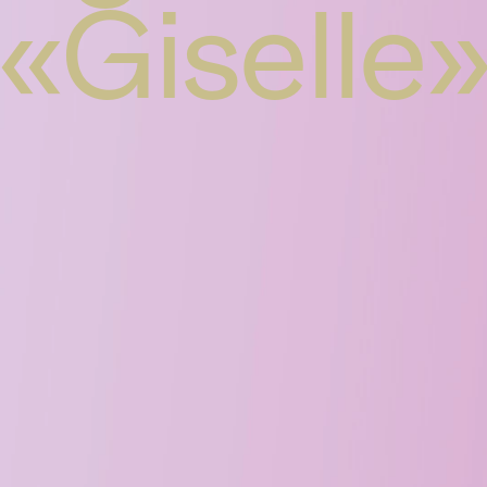
«Giselle