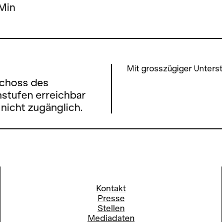
 Min
Mit grosszügiger Unters
schoss des
stufen erreichbar
nicht zugänglich.
Kontakt
Presse
Stellen
Mediadaten