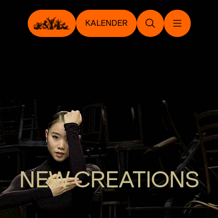
KALENDER
NEW CREATIONS