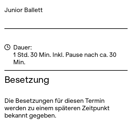
Junior Ballett
Dauer:
1 Std. 30 Min. Inkl. Pause nach ca. 30
Min.
Besetzung
Die Besetzungen für diesen Termin
werden zu einem späteren Zeitpunkt
bekannt gegeben.