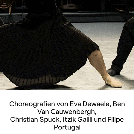
Choreografien von Eva Dewaele, Ben
Van Cauwenbergh,
Christian Spuck, Itzik Galili und Filipe
Portugal