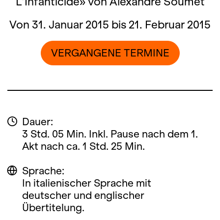
L’Infanticide» von Alexandre Soumet
Von 31. Januar 2015 bis 21. Februar 2015
VERGANGENE TERMINE
Dauer:
3 Std. 05 Min. Inkl. Pause nach dem 1.
Akt nach ca. 1 Std. 25 Min.
Sprache:
In italienischer Sprache mit
deutscher und englischer
Übertitelung.