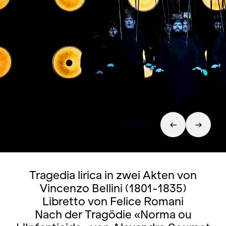
Tragedia lirica in zwei Akten von
Vincenzo Bellini (1801-1835)
Libretto von Felice Romani
Nach der Tragödie «Norma ou