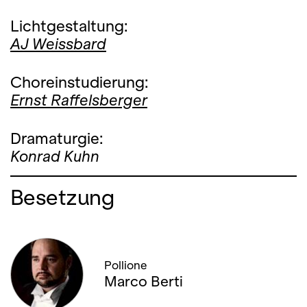
Lichtgestaltung:
AJ Weissbard
Choreinstudierung:
Ernst Raffelsberger
Dramaturgie:
Konrad Kuhn
Besetzung
Pollione
Marco Berti