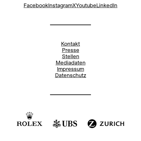
Facebook
Instagram
X
Youtube
LinkedIn
Kontakt
Presse
Stellen
Mediadaten
Impressum
Datenschutz