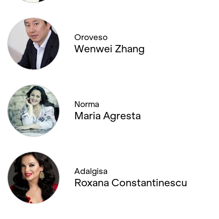
Oroveso
Wenwei Zhang
Norma
Maria Agresta
Adalgisa
Roxana Constantinescu