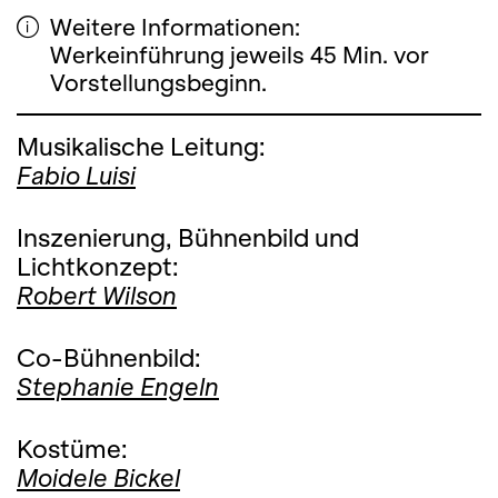
Weitere Informationen:
Werkeinführung jeweils 45 Min. vor
Vorstellungsbeginn.
Musikalische Leitung:
Fabio Luisi
Inszenierung, Bühnenbild und
Lichtkonzept:
Robert Wilson
Co-Bühnenbild:
Stephanie Engeln
Kostüme:
Moidele Bickel