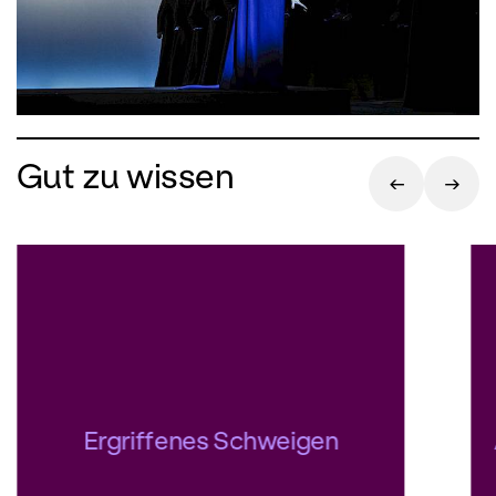
Gut zu wissen
Ergriffenes Schweigen