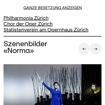
GANZE BESETZUNG ANZEIGEN
Philharmonia Zürich
Chor der Oper Zürich
Statistenverein am Opernhaus Zürich
Szenenbilder
«Norma»