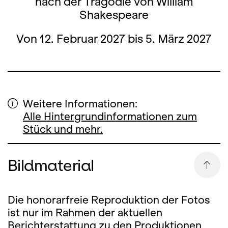
nach der Tragödie von William
Shakespeare
Von 12. Februar 2027 bis 5. März 2027
Weitere Informationen:
Alle Hintergrundinformationen zum
Stück und mehr.
Bildmaterial
Die honorarfreie Reproduktion der Fotos
ist nur im Rahmen der aktuellen
Berichterstattung zu den Produktionen