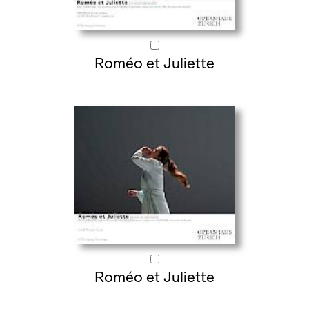
Roméo et Juliette
Roméo et Juliette