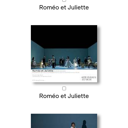
Roméo et Juliette
Roméo et Juliette