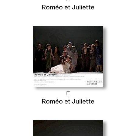
Roméo et Juliette
Roméo et Juliette