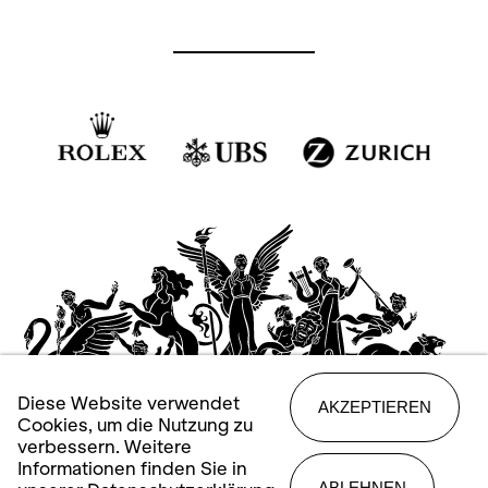
Diese Website verwendet
AKZEPTIEREN
Cookies, um die Nutzung zu
verbessern. Weitere
Informationen finden Sie in
ABLEHNEN