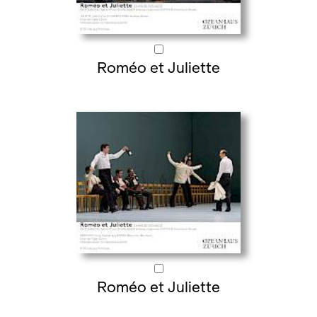
Roméo et Juliette
Roméo et Juliette