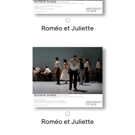
Roméo et Juliette
Roméo et Juliette