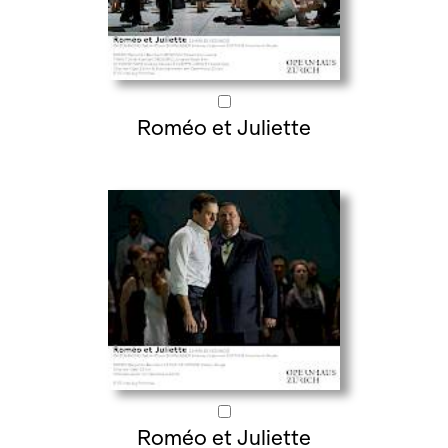
Roméo et Juliette
Roméo et Juliette