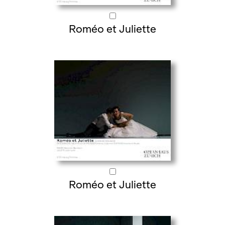
Roméo et Juliette
Roméo et Juliette