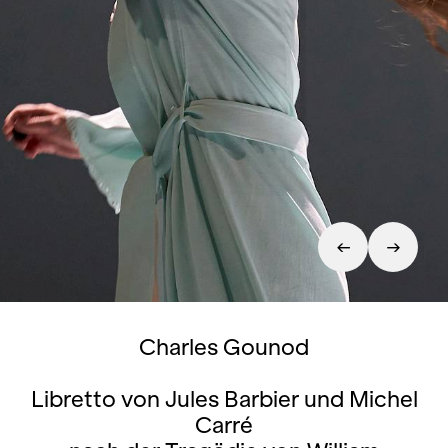
Charles Gounod
Libretto von Jules Barbier und Michel
Carré