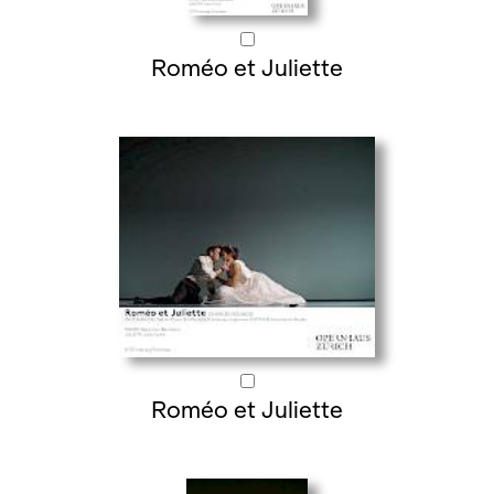
Roméo et Juliette
Roméo et Juliette