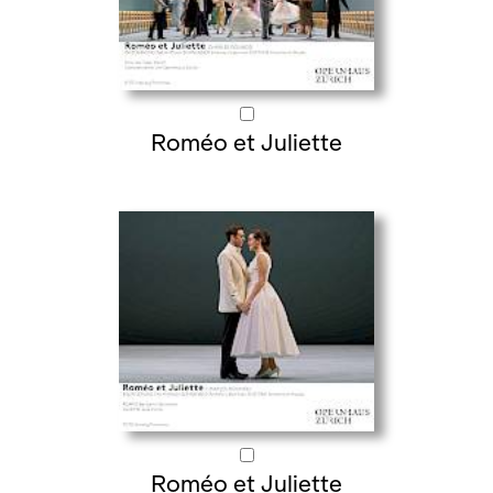
Roméo et Juliette
Roméo et Juliette