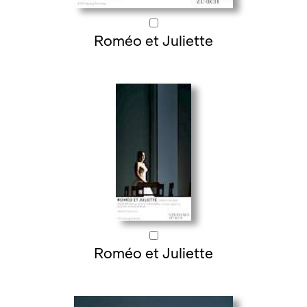
Roméo et Juliette
Roméo et Juliette