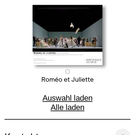
Roméo et Juliette
Auswahl laden
Alle laden