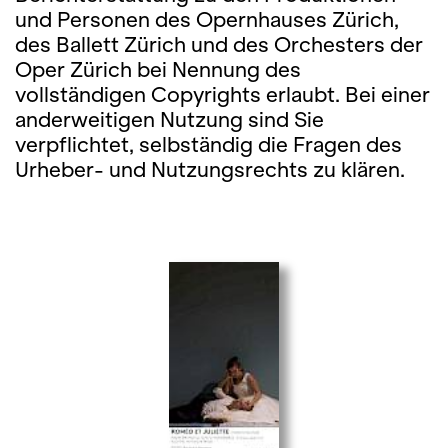
und Personen des Opernhauses Zürich,
des Ballett Zürich und des Orchesters der
Oper Zürich bei Nennung des
vollständigen Copyrights erlaubt. Bei einer
anderweitigen Nutzung sind Sie
verpflichtet, selbständig die Fragen des
Urheber- und Nutzungsrechts zu klären.