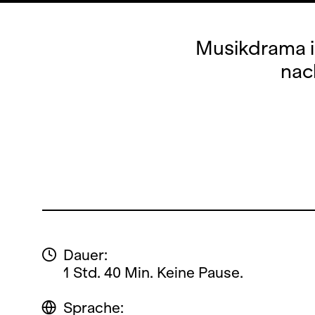
Musikdrama i
nac
Dauer:
1 Std. 40 Min. Keine Pause.
Sprache: