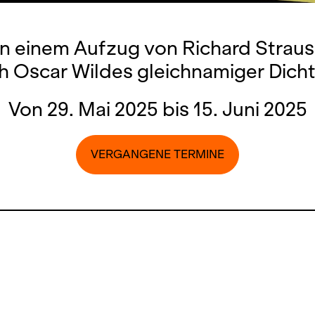
n einem Aufzug von Richard Straus
h Oscar Wildes gleichnamiger Dich
Von 29. Mai 2025 bis 15. Juni 2025
VERGANGENE TERMINE