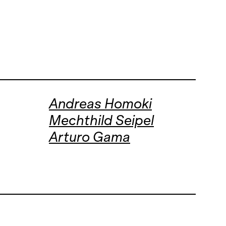
Andreas Homoki
Mechthild Seipel
Arturo Gama