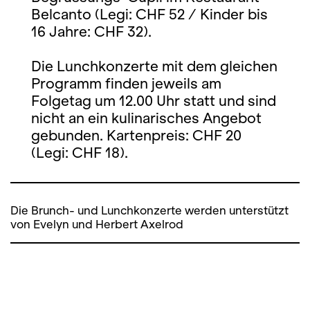
Belcanto (Legi: CHF 52 / Kinder bis
16 Jahre: CHF 32).
Die Lunchkonzerte mit dem gleichen
Programm finden jeweils am
Folgetag um 12.00 Uhr statt und sind
nicht an ein kulinarisches Angebot
gebunden. Kartenpreis: CHF 20
(Legi: CHF 18).
Die Brunch- und Lunchkonzerte werden unterstützt
von Evelyn und Herbert Axelrod