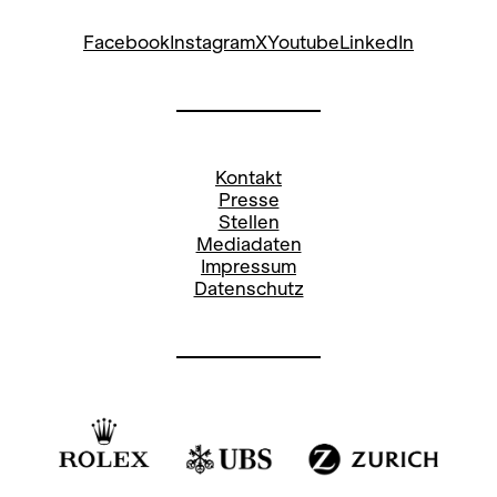
Facebook
Instagram
X
Youtube
LinkedIn
Kontakt
Presse
Stellen
Mediadaten
Impressum
Datenschutz