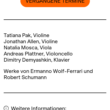
VERGANGENE TERMINE
Tatiana Pak, Violine
Jonathan Allen, Violine
Natalia Mosca, Viola
Andreas Plattner, Violoncello
Dimitry Demyashkin, Klavier
Werke von Ermanno Wolf-Ferrari und
Robert Schumann
Weitere Informationen: