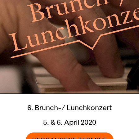
6. Brunch-/ Lunchkonzert
5. & 6. April 2020