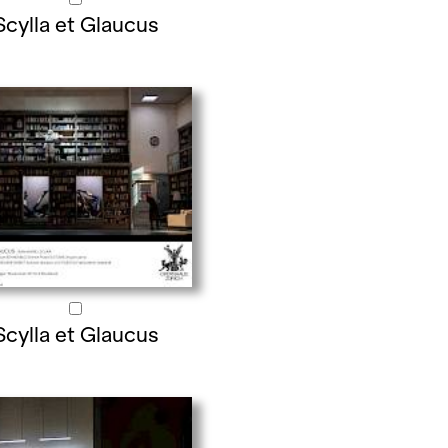
Scylla et Glaucus
Scylla et Glaucus