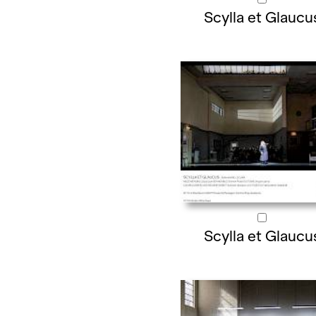
Scylla et Glaucu
Scylla et Glaucu