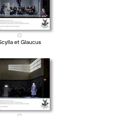
Scylla et Glaucus