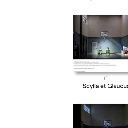
Scylla et Glaucu