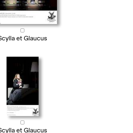
Scylla et Glaucus
Scylla et Glaucus