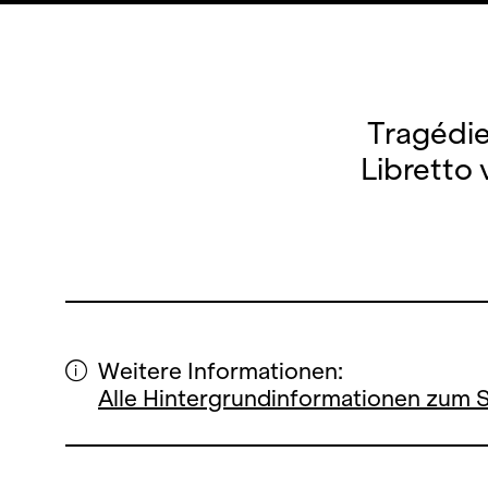
Tragédie
Libretto
Weitere Informationen:
Alle Hintergrundinformationen zum 