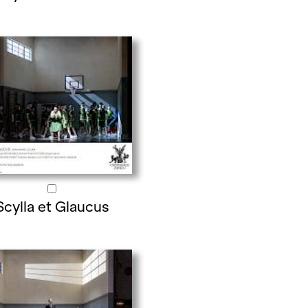
Scylla et Glaucus