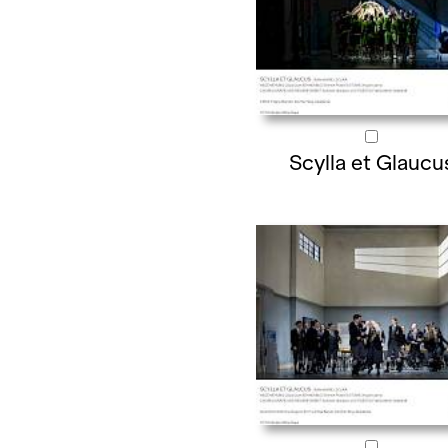
Scylla et Glaucu