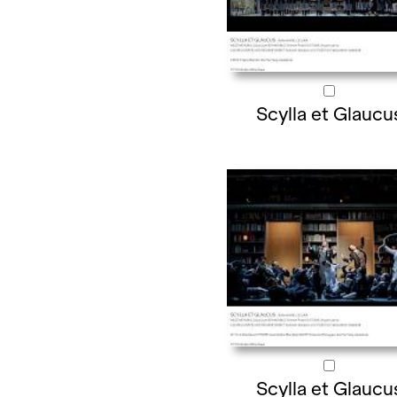
Scylla et Glaucu
Scylla et Glaucu